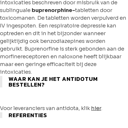
intoxicaties beschreven door misbruik van de
sublinguale
buprenorphine-
tabletten door
toxicomanen. De tabletten worden verpulverd en
IV ingespoten. Een respiratoire depressie kan
optreden en dit in het bijzonder wanneer
gelijktijdig ook benzodiazepines worden
gebruikt. Buprenorfine is sterk gebonden aan de
morfinereceptoren en naloxone heeft blijkbaar
maar een geringe efficaciteit bij deze
intoxicaties.
WAAR KAN JE HET ANTIDOTUM
BESTELLEN?
Voor leveranciers van antidota, klik
hier
.
REFERENTIES