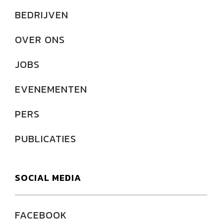
BEDRIJVEN
OVER ONS
JOBS
EVENEMENTEN
PERS
PUBLICATIES
SOCIAL MEDIA
FACEBOOK