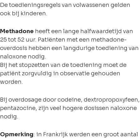
De toedieningsregels van volwassenen gelden
ook bij kinderen.
Methadone
heeft een lange halfwaardetijd van
25 tot 52 uur. Patiënten met een methadone-
overdosis hebben een langdurige toediening van
naloxone nodig.
Bij het stopzetten van de toediening moet de
patiënt zorgvuldig in observatie gehouden
worden.
Bij overdosage door codeïne, dextropropoxyfeen,
pentazocine, zijn veel hogere dosissen naloxone
nodig.
Opmerking
: in Frankrijk werden een groot aantal