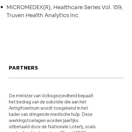
MICROMEDEX(R), Healthcare Series Vol. 159,
Truven Health Analytics Inc.
PARTNERS
De minister van Volksgezondheid bepaalt
het bedrag van de subsidie die aan het
Antigifcentrum wordt toegekend in het
kader van dringende medische hulp. Deze
werkingstoelagen worden jaarlijks
uitbetaald door de Nationale Loterij, zoals