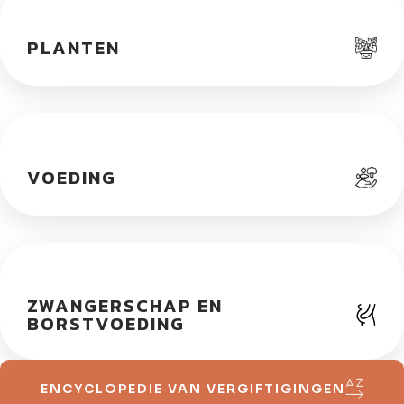
PLANTEN
VOEDING
ZWANGERSCHAP EN
BORSTVOEDING
ENCYCLOPEDIE VAN VERGIFTIGINGEN