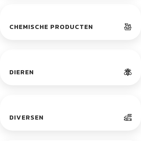
CHEMISCHE PRODUCTEN
DIEREN
DIVERSEN