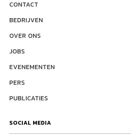
CONTACT
BEDRIJVEN
OVER ONS
JOBS
EVENEMENTEN
PERS
PUBLICATIES
SOCIAL MEDIA