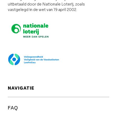
uitbetaald door de Nationale Loterij, zoals
vastgelegd in de wet van 19 april 2002.
Nationale loterij
FOD Volksgezondheid
NAVIGATIE
FAQ