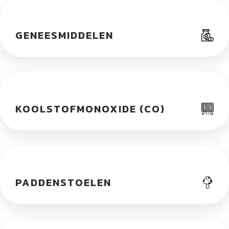
GENEESMIDDELEN
KOOLSTOFMONOXIDE (CO)
PADDENSTOELEN