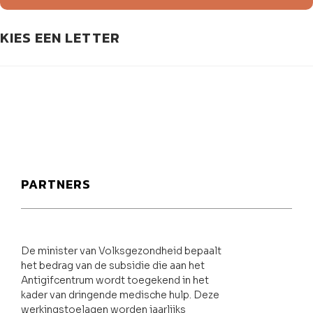
KIES EEN LETTER
PARTNERS
De minister van Volksgezondheid bepaalt
het bedrag van de subsidie die aan het
Antigifcentrum wordt toegekend in het
kader van dringende medische hulp. Deze
werkingstoelagen worden jaarlijks