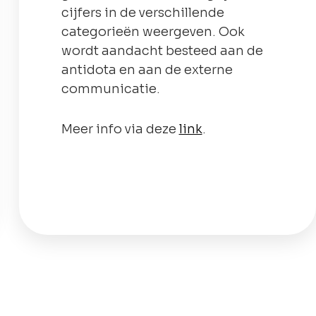
cijfers in de verschillende
categorieën weergeven. Ook
wordt aandacht besteed aan de
antidota en aan de externe
communicatie.
Meer info via deze
link
.