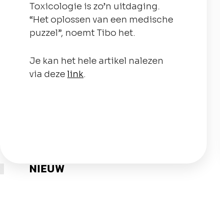
Toxicologie is zo’n uitdaging.
“Het oplossen van een medische
puzzel”, noemt Tibo het.
Je kan het hele artikel nalezen
via deze
link
.
NIEUW