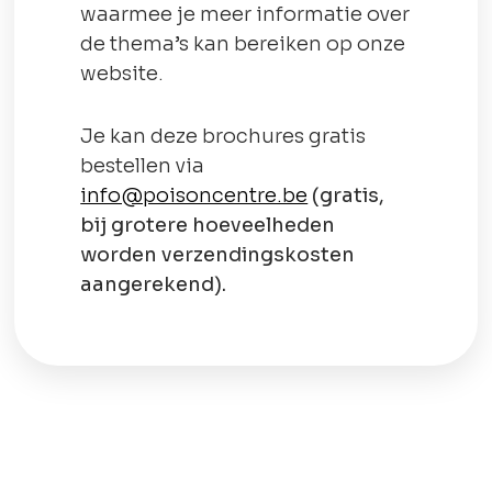
waarmee je meer informatie over
de thema’s kan bereiken op onze
website.
Je kan deze brochures gratis
bestellen via
info@poisoncentre.be
(gratis,
bij grotere hoeveelheden
worden verzendingskosten
aangerekend).