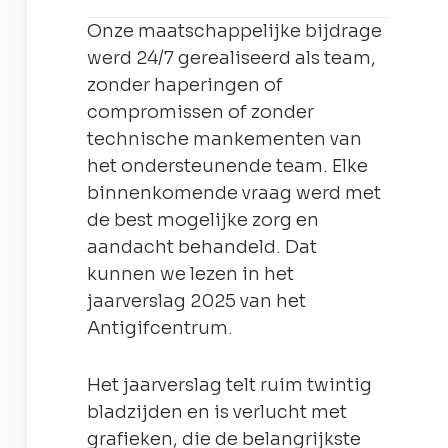
Onze maatschappelijke bijdrage
werd 24/7 gerealiseerd als team,
zonder haperingen of
compromissen of zonder
technische mankementen van
het ondersteunende team. Elke
binnenkomende vraag werd met
de best mogelijke zorg en
aandacht behandeld. Dat
kunnen we lezen in het
jaarverslag 2025 van het
Antigifcentrum.
Het jaarverslag telt ruim twintig
bladzijden en is verlucht met
grafieken, die de belangrijkste