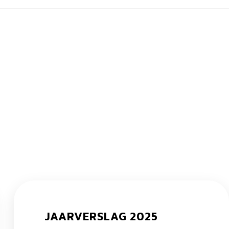
JAARVERSLAG 2025