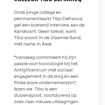
Onze jonge collega en
perrmanentiearts Tibo Defrancq
gaf een boeiend interview aan de
Randkrant. Geen toeval, want
Tibo woont in de Vlaamse Rand,
met name in Asse.
“Vandaag combineert hij zijn
passie voor toxicologie bij het
Antigifcentrum met sociaal
engagement in de zorg én een
flinke dosis ondernemerszin”,
lezen we. Tibo is een
duizendpoot, voortdurend op
zoek naar nieuwe uitdagingen.