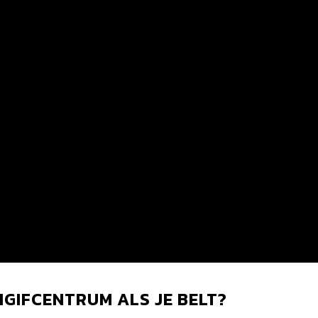
GIFCENTRUM ALS JE BELT?