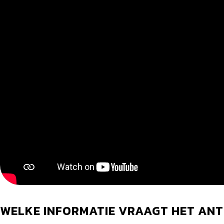
WELKE INFORMATIE VRAAGT HET ANTI