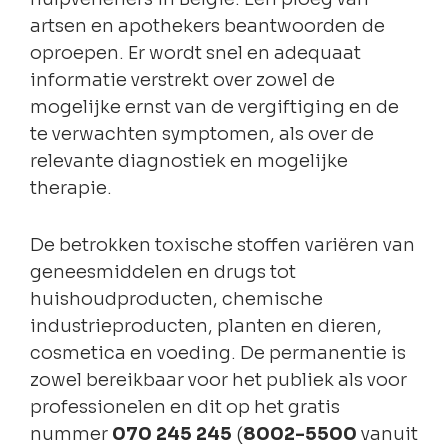
artsen en apothekers beantwoorden de
oproepen. Er wordt snel en adequaat
informatie verstrekt over zowel de
mogelijke ernst van de vergiftiging en de
te verwachten symptomen, als over de
relevante diagnostiek en mogelijke
therapie.
De betrokken toxische stoffen variëren van
geneesmiddelen en drugs tot
huishoudproducten, chemische
industrieproducten, planten en dieren,
cosmetica en voeding. De permanentie is
zowel bereikbaar voor het publiek als voor
professionelen en dit op het gratis
nummer
070 245 245
(
8002-5500
vanuit