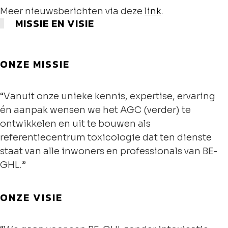
Meer nieuwsberichten via deze
link
.
MISSIE EN VISIE
ONZE MISSIE
“Vanuit onze unieke kennis, expertise, ervaring
én aanpak wensen we het AGC (verder) te
ontwikkelen en uit te bouwen als
referentiecentrum toxicologie dat ten dienste
staat van alle inwoners en professionals van BE-
GHL.”
ONZE VISIE