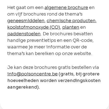
Het gaat om een
algemene brochure
en
om vijf brochures rond de thema’s
geneesmiddelen
,
chemische producten
,
koolstofmonoxyde (CO)
,
planten
en
paddenstoelen
. De brochures bevatten
handige preventietips en een QR-code,
waarmee je meer informatie over de
thema’s kan bereiken op onze website.
Je kan deze brochures gratis bestellen via
info@poisoncentre.be
(gratis, bij grotere
hoeveelheden worden verzendingskosten
aangerekend).