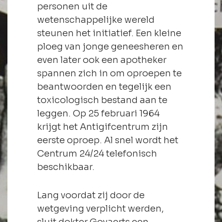
personen uit de
wetenschappelijke wereld
steunen het initiatief. Een kleine
ploeg van jonge geneesheren en
even later ook een apotheker
spannen zich in om oproepen te
beantwoorden en tegelijk een
toxicologisch bestand aan te
leggen. Op 25 februari 1964
krijgt het Antigifcentrum zijn
eerste oproep. Al snel wordt het
Centrum 24/24 telefonisch
beschikbaar.
Lang voordat zij door de
wetgeving verplicht werden,