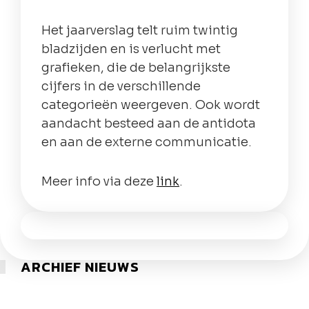
Het jaarverslag telt ruim twintig
bladzijden en is verlucht met
grafieken, die de belangrijkste
cijfers in de verschillende
categorieën weergeven. Ook wordt
aandacht besteed aan de antidota
en aan de externe communicatie.
Meer info via deze
link
.
ARCHIEF NIEUWS