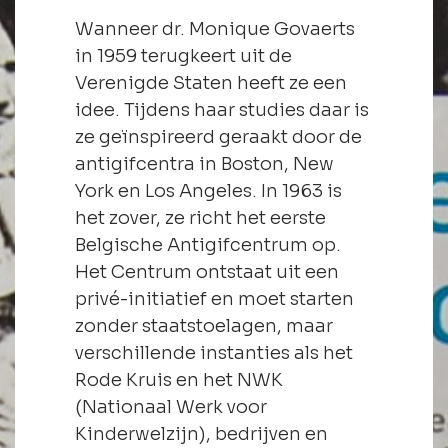
Wanneer dr. Monique Govaerts
in 1959 terugkeert uit de
Verenigde Staten heeft ze een
idee. Tijdens haar studies daar is
ze geïnspireerd geraakt door de
antigifcentra in Boston, New
York en Los Angeles. In 1963 is
het zover, ze richt het eerste
Belgische Antigifcentrum op.
Het Centrum ontstaat uit een
privé-initiatief en moet starten
zonder staatstoelagen, maar
verschillende instanties als het
Rode Kruis en het NWK
(Nationaal Werk voor
Kinderwelzijn), bedrijven en