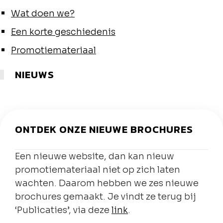
Wat doen we?
Een korte geschiedenis
Promotiemateriaal
NIEUWS
ONTDEK ONZE NIEUWE BROCHURES
Een nieuwe website, dan kan nieuw
promotiemateriaal niet op zich laten
wachten. Daarom hebben we zes nieuwe
brochures gemaakt. Je vindt ze terug bij
‘Publicaties’, via deze
link
.