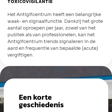
TOXICOVIGILANTIE
Het Antigifcentrum heeft een belangrijke
waak- en signaalfunctie. Dankzij het grote
aantal oproepen per jaar, zowel van het
publiek als van professionelen, kan het
Antigifcentrum trends signaleren in de
aard en frequentie van bepaalde (acute)
vergiftigen.
Een korte
geschiedenis