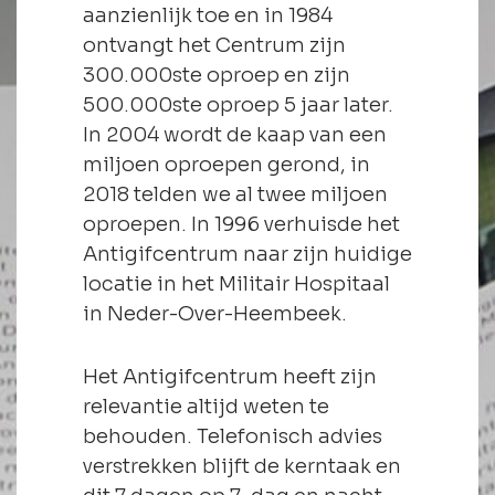
aanzienlijk toe en in 1984
ontvangt het Centrum zijn
300.000ste oproep en zijn
500.000ste oproep 5 jaar later.
In 2004 wordt de kaap van een
miljoen oproepen gerond, in
2018 telden we al twee miljoen
oproepen. In 1996 verhuisde het
Antigifcentrum naar zijn huidige
locatie in het Militair Hospitaal
in Neder-Over-Heembeek.
Het Antigifcentrum heeft zijn
relevantie altijd weten te
behouden. Telefonisch advies
verstrekken blijft de kerntaak en