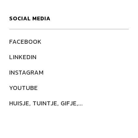
SOCIAL MEDIA
FACEBOOK
LINKEDIN
INSTAGRAM
YOUTUBE
HUISJE, TUINTJE, GIFJE,...