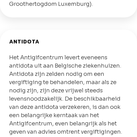
Groothertogdom Luxemburg).
ANTIDOTA
Het Antigifcentrum levert eveneens
antidota uit aan Belgische ziekenhuizen.
Antidota zijn zelden nodig om een
vergiftiging te behandelen, maar als ze
nodig zijn, zijn deze vrijwel steeds
levensnoodzakelijk. De beschikbaarheid
van deze antidota verzekeren, is dan ook
een belangrijke kerntaak van het
Antigifcentrum, even belangrijk als het
geven van advies omtrent vergiftigingen.