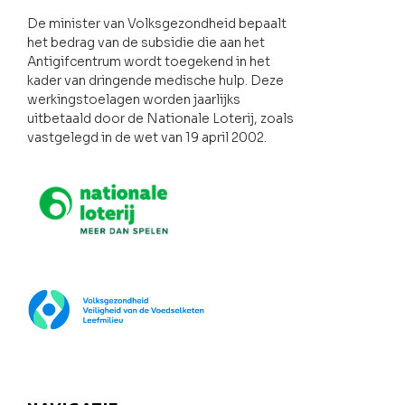
De minister van Volksgezondheid bepaalt
het bedrag van de subsidie die aan het
Antigifcentrum wordt toegekend in het
kader van dringende medische hulp. Deze
werkingstoelagen worden jaarlijks
uitbetaald door de Nationale Loterij, zoals
vastgelegd in de wet van 19 april 2002.
Nationale loterij
FOD Volksgezondheid