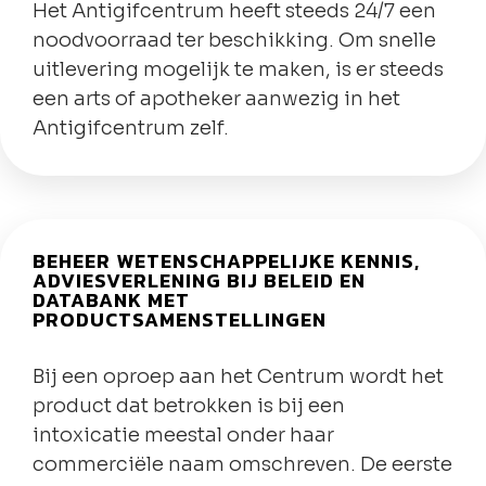
Het Antigifcentrum heeft steeds 24/7 een
noodvoorraad ter beschikking. Om snelle
uitlevering mogelijk te maken, is er steeds
een arts of apotheker aanwezig in het
Antigifcentrum zelf.
BEHEER WETENSCHAPPELIJKE KENNIS,
ADVIESVERLENING BIJ BELEID EN
DATABANK MET
PRODUCTSAMENSTELLINGEN
Bij een oproep aan het Centrum wordt het
product dat betrokken is bij een
intoxicatie meestal onder haar
commerciële naam omschreven. De eerste