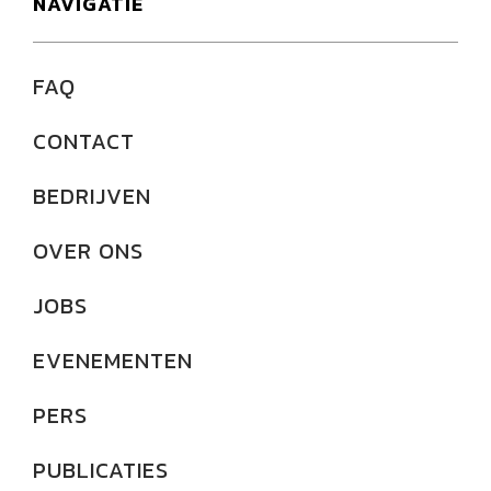
NAVIGATIE
FAQ
CONTACT
BEDRIJVEN
OVER ONS
JOBS
EVENEMENTEN
PERS
PUBLICATIES