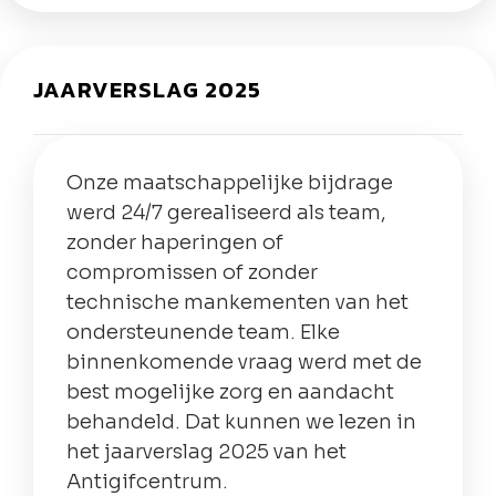
JAARVERSLAG 2025
Onze maatschappelijke bijdrage
werd 24/7 gerealiseerd als team,
zonder haperingen of
compromissen of zonder
technische mankementen van het
ondersteunende team. Elke
binnenkomende vraag werd met de
best mogelijke zorg en aandacht
behandeld. Dat kunnen we lezen in
het jaarverslag 2025 van het
Antigifcentrum.