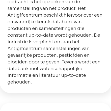
opdracht is het opzoeken van de
samenstelling van het product. Het
Antigifcentrum beschikt hiervoor over een
omvangrijke kennisdatabank van
producten en samenstellingen die
constant up-to-date wordt gehouden. De
industrie is verplicht om aan het
Antigifcentrum samenstellingen van
gevaarlijke producten, pesticiden en
biociden door te geven. Tevens wordt een
databank met wetenschappelijke
informatie en literatuur up-to-date
gehouden.