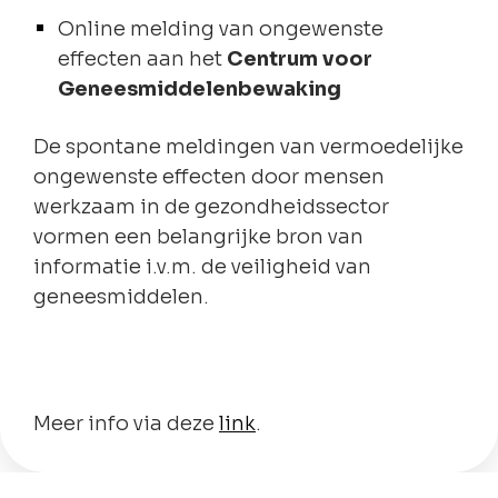
Online melding van ongewenste
effecten aan het
Centrum voor
Geneesmiddelenbewaking
De spontane meldingen van vermoedelijke
ongewenste effecten door mensen
werkzaam in de gezondheidssector
vormen een belangrijke bron van
informatie i.v.m. de veiligheid van
geneesmiddelen.
Meer info via deze
link
.