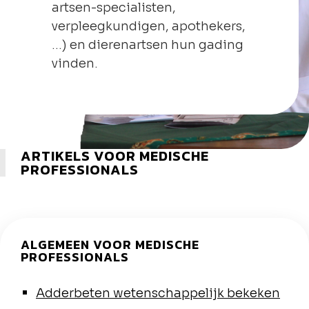
artsen-specialisten,
verpleegkundigen, apothekers,
…) en dierenartsen hun gading
vinden.
ARTIKELS VOOR MEDISCHE
PROFESSIONALS
ALGEMEEN VOOR MEDISCHE
PROFESSIONALS
Adderbeten wetenschappelijk bekeken