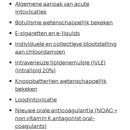
Algemene aanpak van acute
intoxicaties
Botulisme wetenschappelijk bekeken
E-sigaretten en e-liquids
Individuele en collectieve blootstelling
aan chloordampen
Intraveneuze lipidenemulsie (IVLE)
(Intralipid 20%)
Knoopbatterijen wetenschappelijk
bekeken
Loodintoxicatie
Nieuwe orale anticoagulantia (NOAC =
non vitamin K antagonist oral-
coagulants)