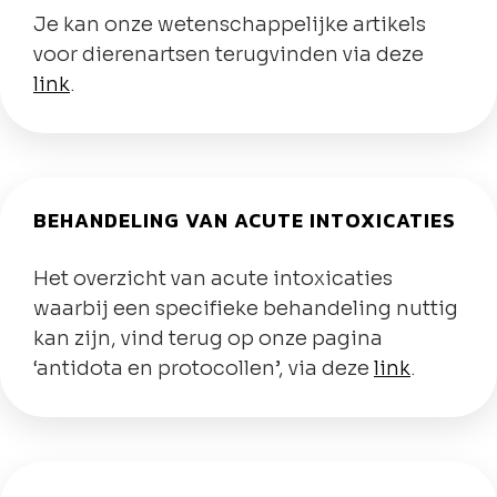
Je kan onze wetenschappelijke artikels
voor dierenartsen terugvinden via deze
link
.
BEHANDELING VAN ACUTE INTOXICATIES
Het overzicht van acute intoxicaties
waarbij een specifieke behandeling nuttig
kan zijn, vind terug op onze pagina
‘antidota en protocollen’, via deze
link
.