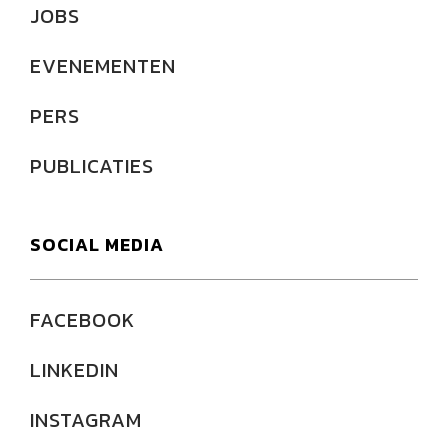
JOBS
EVENEMENTEN
PERS
PUBLICATIES
SOCIAL MEDIA
FACEBOOK
LINKEDIN
INSTAGRAM