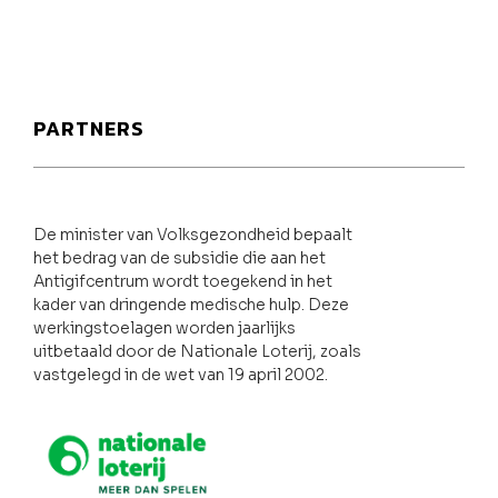
PARTNERS
De minister van Volksgezondheid bepaalt
het bedrag van de subsidie die aan het
Antigifcentrum wordt toegekend in het
kader van dringende medische hulp. Deze
werkingstoelagen worden jaarlijks
uitbetaald door de Nationale Loterij, zoals
vastgelegd in de wet van 19 april 2002.
Nationale loterij