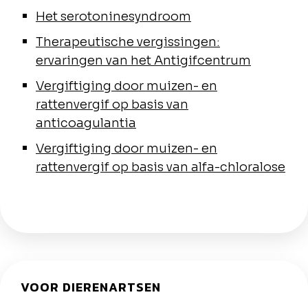
Het serotoninesyndroom
Therapeutische vergissingen:
ervaringen van het Antigifcentrum
Vergiftiging door muizen- en
rattenvergif op basis van
anticoagulantia
Vergiftiging door muizen- en
rattenvergif op basis van alfa-chloralose
VOOR DIERENARTSEN