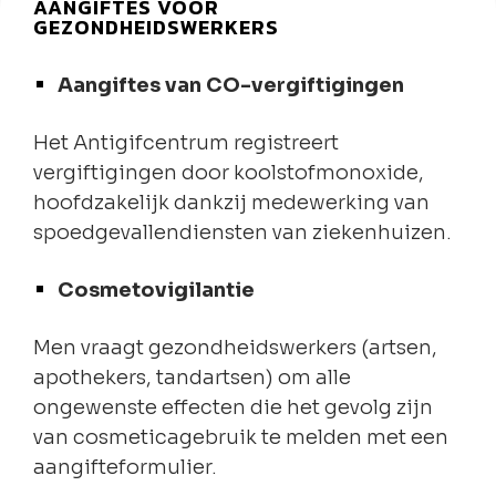
AANGIFTES VOOR
GEZONDHEIDSWERKERS
Aangiftes van CO-vergiftigingen
Het Antigifcentrum registreert
vergiftigingen door koolstofmonoxide,
hoofdzakelijk dankzij medewerking van
spoedgevallendiensten van ziekenhuizen.
Cosmetovigilantie
Men vraagt gezondheidswerkers (artsen,
apothekers, tandartsen) om alle
ongewenste effecten die het gevolg zijn
van cosmeticagebruik te melden met een
aangifteformulier.