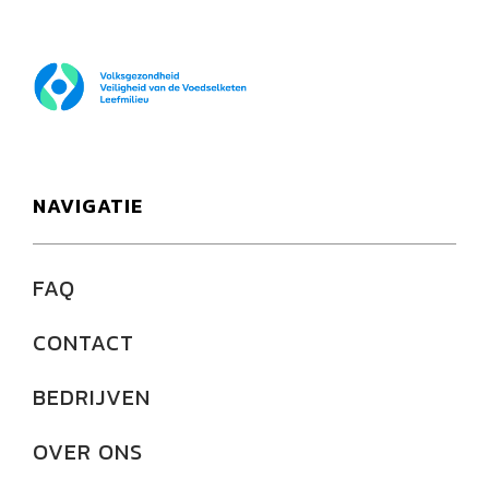
FOD Volksgezondheid
NAVIGATIE
FAQ
CONTACT
BEDRIJVEN
OVER ONS