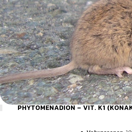
PHYTOMENADION – VIT. K1 (KONA