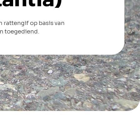
 rattengif op basis van
n toegediend.