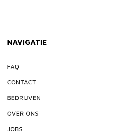
NAVIGATIE
FAQ
CONTACT
BEDRIJVEN
OVER ONS
JOBS