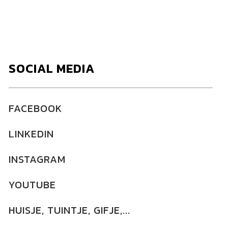
SOCIAL MEDIA
FACEBOOK
LINKEDIN
INSTAGRAM
YOUTUBE
HUISJE, TUINTJE, GIFJE,...