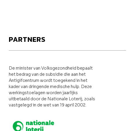
PARTNERS
De minister van Volksgezondheid bepaalt
het bedrag van de subsidie die aan het
Antigifcentrum wordt toegekend in het
kader van dringende medische hulp. Deze
werkingstoelagen worden jaarlijks
uitbetaald door de Nationale Loterij, zoals
vastgelegd in de wet van 19 april 2002.
Nationale loterij