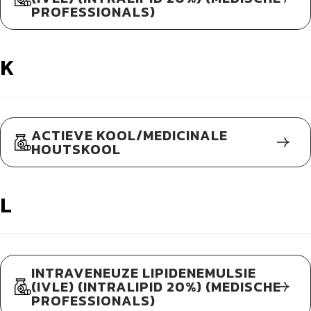
PROFESSIONALS)
K
ACTIEVE KOOL/MEDICINALE
HOUTSKOOL
L
INTRAVENEUZE LIPIDENEMULSIE
(IVLE) (INTRALIPID 20%) (MEDISCHE
PROFESSIONALS)