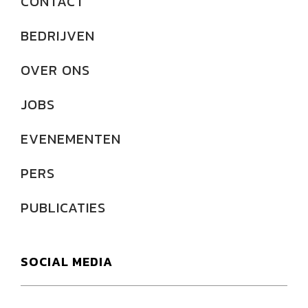
CONTACT
BEDRIJVEN
OVER ONS
JOBS
EVENEMENTEN
PERS
PUBLICATIES
SOCIAL MEDIA