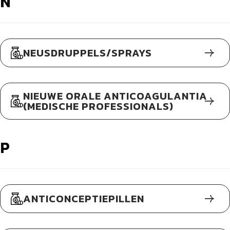
N
NEUSDRUPPELS/SPRAYS
NIEUWE ORALE ANTICOAGULANTIA
(MEDISCHE PROFESSIONALS)
P
ANTICONCEPTIEPILLEN