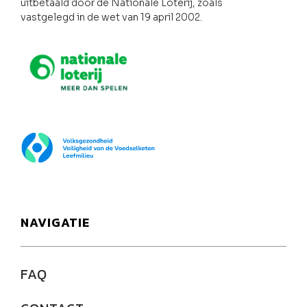
uitbetaald door de Nationale Loterij, zoals
vastgelegd in de wet van 19 april 2002.
Nationale loterij
FOD Volksgezondheid
NAVIGATIE
FAQ