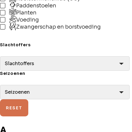
Paddenstoelen
Planten
Voeding
Zwangerschap en borstvoeding
Slachtoffers
Slachtoffers
Seizoenen
Seizoenen
RESET
A