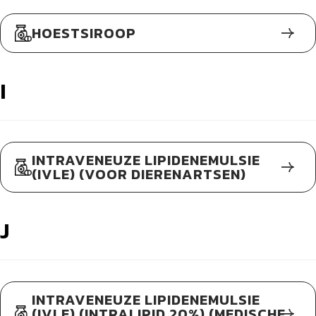
HOESTSIROOP
I
INTRAVENEUZE LIPIDENEMULSIE
(IVLE) (VOOR DIERENARTSEN)
J
INTRAVENEUZE LIPIDENEMULSIE
(IVLE) (INTRALIPID 20%) (MEDISCHE