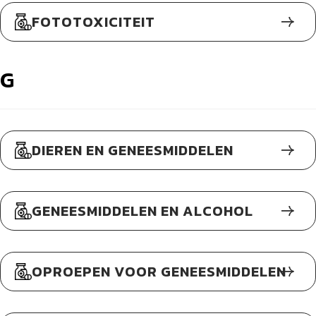
FOTOTOXICITEIT
G
DIEREN EN GENEESMIDDELEN
GENEESMIDDELEN EN ALCOHOL
OPROEPEN VOOR GENEESMIDDELEN