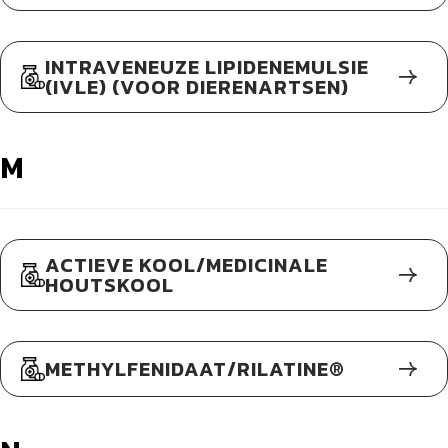
INTRAVENEUZE LIPIDENEMULSIE
(IVLE) (VOOR DIERENARTSEN)
M
ACTIEVE KOOL/MEDICINALE
HOUTSKOOL
METHYLFENIDAAT/RILATINE®