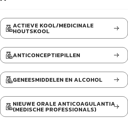
ACTIEVE KOOL/MEDICINALE
HOUTSKOOL
ANTICONCEPTIEPILLEN
GENEESMIDDELEN EN ALCOHOL
NIEUWE ORALE ANTICOAGULANTIA
(MEDISCHE PROFESSIONALS)