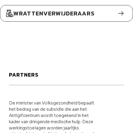
WRATTENVERWIJDERAARS
PARTNERS
De minister van Volksgezondheid bepaalt
het bedrag van de subsidie die aan het
Antigifcentrum wordt toegekend in het
kader van dringende medische hulp. Deze
werkingstoelagen worden jaarlijks