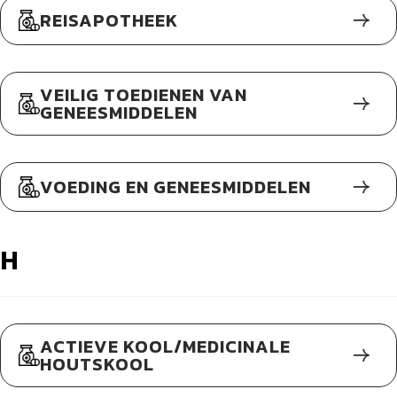
REISAPOTHEEK
VEILIG TOEDIENEN VAN
GENEESMIDDELEN
VOEDING EN GENEESMIDDELEN
H
ACTIEVE KOOL/MEDICINALE
HOUTSKOOL