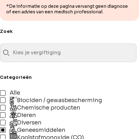
*De informatie op deze pagina vervangt geen diagnose
of een advies van een medisch professional.
Zoek
Categorieën
Alle
Biociden / gewasbescherming
Chemische producten
Dieren
Diversen
Geneesmiddelen
Koolstofmonoxide (CO)