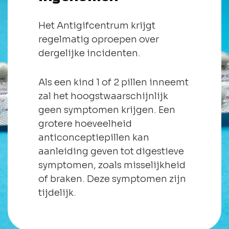
Het Antigifcentrum krijgt
regelmatig oproepen over
dergelijke incidenten.
Als een kind 1 of 2 pillen inneemt
zal het hoogstwaarschijnlijk
geen symptomen krijgen. Een
grotere hoeveelheid
anticonceptiepillen kan
aanleiding geven tot digestieve
symptomen, zoals misselijkheid
of braken. Deze symptomen zijn
tijdelijk.