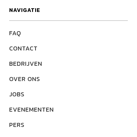
NAVIGATIE
FAQ
CONTACT
BEDRIJVEN
OVER ONS
JOBS
EVENEMENTEN
PERS