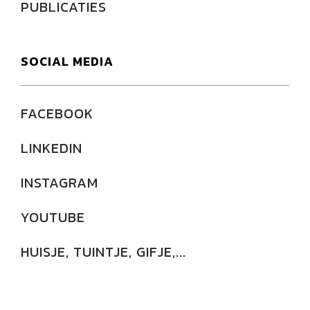
PUBLICATIES
SOCIAL MEDIA
FACEBOOK
LINKEDIN
INSTAGRAM
YOUTUBE
HUISJE, TUINTJE, GIFJE,...