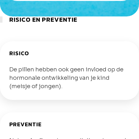
RISICO EN PREVENTIE
RISICO
De pillen hebben ook geen invloed op de
hormonale ontwikkeling van je kind
(meisje of jongen).
PREVENTIE