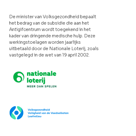
De minister van Volksgezondheid bepaalt
het bedrag van de subsidie die aan het
Antigifcentrum wordt toegekend in het
kader van dringende medische hulp. Deze
werkingstoelagen worden jaarlijks
uitbetaald door de Nationale Loterij, zoals
vastgelegd in de wet van 19 april 2002.
Nationale loterij
FOD Volksgezondheid