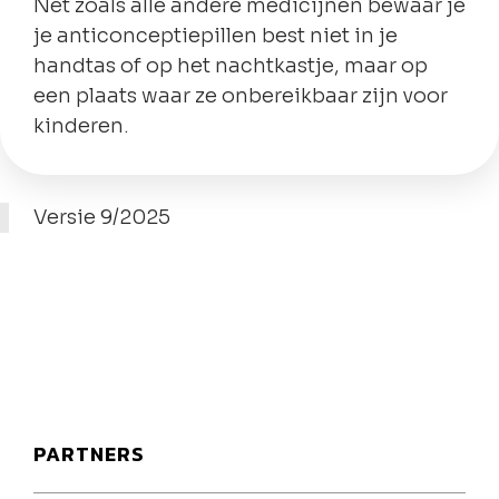
Net zoals alle andere medicijnen bewaar je
je anticonceptiepillen best niet in je
handtas of op het nachtkastje, maar op
een plaats waar ze onbereikbaar zijn voor
kinderen.
Versie 9/2025
PARTNERS