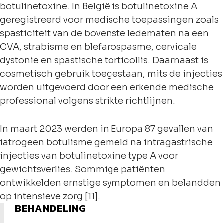
botulinetoxine. In België is botulinetoxine A
geregistreerd voor medische toepassingen zoals
spasticiteit van de bovenste ledematen na een
CVA, strabisme en blefarospasme, cervicale
dystonie en spastische torticollis. Daarnaast is
cosmetisch gebruik toegestaan, mits de injecties
worden uitgevoerd door een erkende medische
professional volgens strikte richtlijnen.
In maart 2023 werden in Europa 87 gevallen van
iatrogeen botulisme gemeld na intragastrische
injecties van botulinetoxine type A voor
gewichtsverlies. Sommige patiënten
ontwikkelden ernstige symptomen en belandden
op intensieve zorg [11].
BEHANDELING