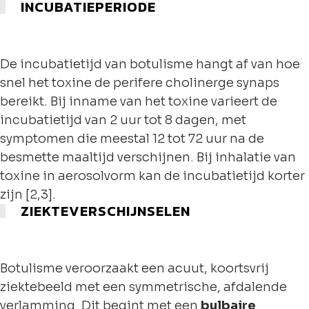
INCUBATIEPERIODE
De incubatietijd van botulisme hangt af van hoe
snel het toxine de perifere cholinerge synaps
bereikt. Bij inname van het toxine varieert de
incubatietijd van 2 uur tot 8 dagen, met
symptomen die meestal 12 tot 72 uur na de
besmette maaltijd verschijnen. Bij inhalatie van
toxine in aerosolvorm kan de incubatietijd korter
zijn [2,3].
ZIEKTEVERSCHIJNSELEN
Botulisme veroorzaakt een acuut, koortsvrij
ziektebeeld met een symmetrische, afdalende
verlamming. Dit begint met een
bulbaire