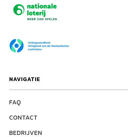
Nationale loterij
FOD Volksgezondheid
NAVIGATIE
FAQ
CONTACT
BEDRIJVEN