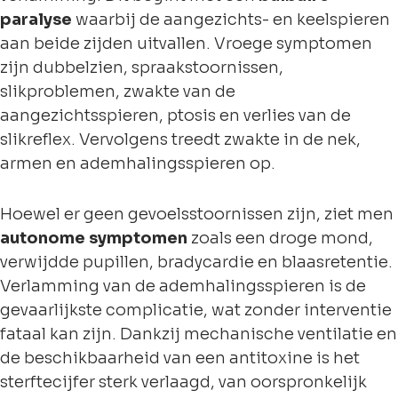
paralyse
waarbij de aangezichts- en keelspieren
aan beide zijden uitvallen. Vroege symptomen
zijn dubbelzien, spraakstoornissen,
slikproblemen, zwakte van de
aangezichtsspieren, ptosis en verlies van de
slikreflex. Vervolgens treedt zwakte in de nek,
armen en ademhalingsspieren op.
Hoewel er geen gevoelsstoornissen zijn, ziet men
autonome symptomen
zoals een droge mond,
verwijdde pupillen, bradycardie en blaasretentie.
Verlamming van de ademhalingsspieren is de
gevaarlijkste complicatie, wat zonder interventie
fataal kan zijn. Dankzij mechanische ventilatie en
de beschikbaarheid van een antitoxine is het
sterftecijfer sterk verlaagd, van oorspronkelijk