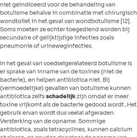
niet geïndiceerd voor de behandeling van
botulisme behalve in combinatie met chirurgisch
wondtoilet in het geval van wondbotulisme [12].
Soms moeten ze echter toegediend worden bij
secundaire of gelijktijdige infecties zoals
pneumonie of urineweginfecties.
In het geval van voedselgerelateerd botulisme is
er sprake van inname van de toxines (niet de
bacterie), en helpen antibiotica niet. Bij
(vermoedelijke) gevallen van botulisme kunnen
antibiotica zelfs
schadelijk
zijn omdat er meer
toxine vrijkomt als de bacterie gedood wordt.,Het
gebruik ervan wordt dus veelal afgeraden.
Versterking van de opname: Sommige
antibiotica, zoals tetracyclines, kunnen calcium