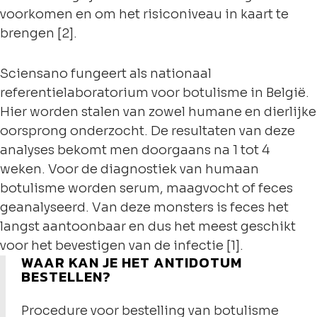
voorkomen en om het risiconiveau in kaart te
brengen [2].
Sciensano fungeert als nationaal
referentielaboratorium voor botulisme in België.
Hier worden stalen van zowel humane en dierlijke
oorsprong onderzocht. De resultaten van deze
analyses bekomt men doorgaans na 1 tot 4
weken. Voor de diagnostiek van humaan
botulisme worden serum, maagvocht of feces
geanalyseerd. Van deze monsters is feces het
langst aantoonbaar en dus het meest geschikt
voor het bevestigen van de infectie [1].
WAAR KAN JE HET ANTIDOTUM
BESTELLEN?
Procedure voor bestelling van botulisme