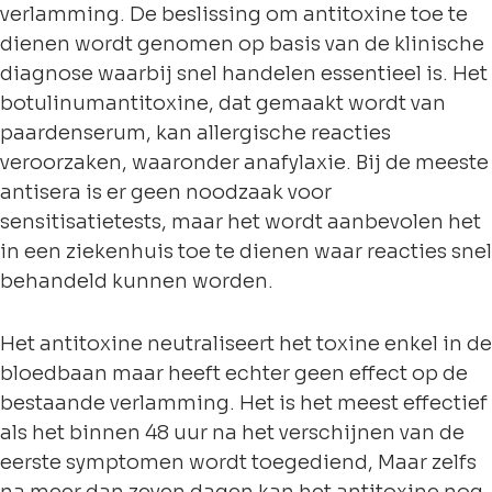
verlamming. De beslissing om antitoxine toe te
dienen wordt genomen op basis van de klinische
diagnose waarbij snel handelen essentieel is. Het
botulinumantitoxine, dat gemaakt wordt van
paardenserum, kan allergische reacties
veroorzaken, waaronder anafylaxie. Bij de meeste
antisera is er geen noodzaak voor
sensitisatietests, maar het wordt aanbevolen het
in een ziekenhuis toe te dienen waar reacties snel
behandeld kunnen worden.
Het antitoxine neutraliseert het toxine enkel in de
bloedbaan maar heeft echter geen effect op de
bestaande verlamming. Het is het meest effectief
als het binnen 48 uur na het verschijnen van de
eerste symptomen wordt toegediend, Maar zelfs