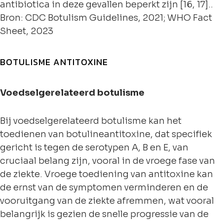
antibiotica in deze gevallen beperkt zijn [16, 17]..
Bron: CDC Botulism Guidelines, 2021; WHO Fact
Sheet, 2023
BOTULISME ANTITOXINE
Voedselgerelateerd botulisme
Bij voedselgerelateerd botulisme kan het
toedienen van botulineantitoxine, dat specifiek
gericht is tegen de serotypen A, B en E, van
cruciaal belang zijn, vooral in de vroege fase van
de ziekte. Vroege toediening van antitoxine kan
de ernst van de symptomen verminderen en de
vooruitgang van de ziekte afremmen, wat vooral
belangrijk is gezien de snelle progressie van de