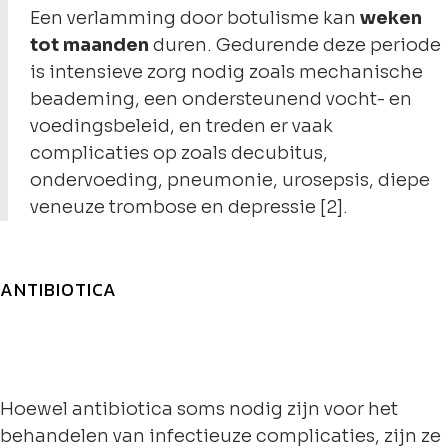
Een verlamming door botulisme kan
weken
tot maanden
duren. Gedurende deze periode
is intensieve zorg nodig zoals mechanische
beademing, een ondersteunend vocht- en
voedingsbeleid, en treden er vaak
complicaties op zoals decubitus,
ondervoeding, pneumonie, urosepsis, diepe
veneuze trombose en depressie [2].
ANTIBIOTICA
Hoewel antibiotica soms nodig zijn voor het
behandelen van infectieuze complicaties, zijn ze