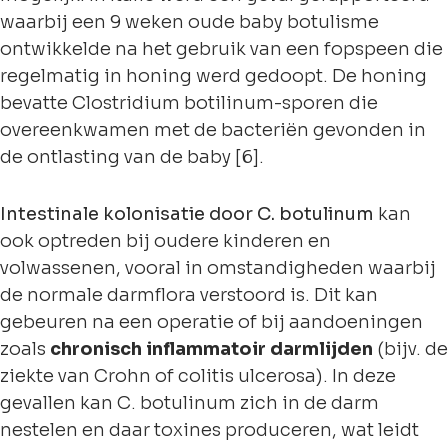
waarbij een 9 weken oude baby botulisme
ontwikkelde na het gebruik van een fopspeen die
regelmatig in honing werd gedoopt. De honing
bevatte Clostridium botilinum-sporen die
overeenkwamen met de bacteriën gevonden in
de ontlasting van de baby [6].
Intestinale kolonisatie door C. botulinum
kan
ook optreden bij oudere kinderen en
volwassenen, vooral in omstandigheden waarbij
de normale darmflora verstoord is. Dit kan
gebeuren na een operatie of bij aandoeningen
zoals
chronisch inflammatoir darmlijden
(bijv. de
ziekte van Crohn of colitis ulcerosa). In deze
gevallen kan C. botulinum zich in de darm
nestelen en daar toxines produceren, wat leidt