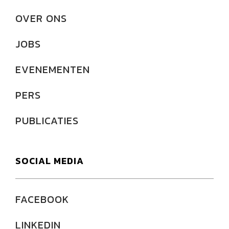
OVER ONS
JOBS
EVENEMENTEN
PERS
PUBLICATIES
SOCIAL MEDIA
FACEBOOK
LINKEDIN