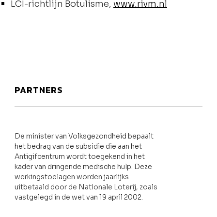
LCI-richtlijn Botulisme,
www.rivm.nl
PARTNERS
De minister van Volksgezondheid bepaalt
het bedrag van de subsidie die aan het
Antigifcentrum wordt toegekend in het
kader van dringende medische hulp. Deze
werkingstoelagen worden jaarlijks
uitbetaald door de Nationale Loterij, zoals
vastgelegd in de wet van 19 april 2002.