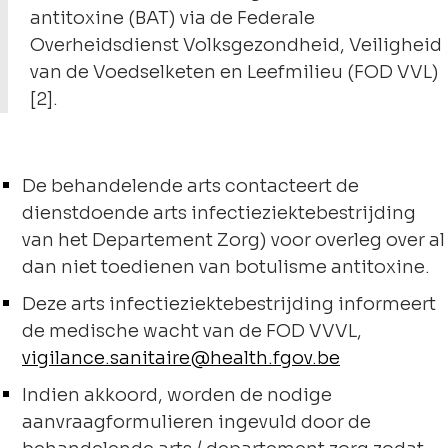
antitoxine (BAT) via de Federale
Overheidsdienst Volksgezondheid, Veiligheid
van de Voedselketen en Leefmilieu (FOD VVL)
[2].
De behandelende arts contacteert de
dienstdoende arts infectieziektebestrijding
van het Departement Zorg) voor overleg over al
dan niet toedienen van botulisme antitoxine.
Deze arts infectieziektebestrijding informeert
de medische wacht van de FOD VVVL,
vigilance.sanitaire@health.fgov.be
Indien akkoord, worden de nodige
aanvraagformulieren ingevuld door de