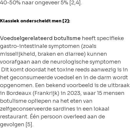
40-50% naar ongeveer 5% [2,4].
Klassiek onderscheidt men [2]:
Voedselgerelateerd botulisme
heeft specifieke
gastro-intestinale symptomen (zoals
misselijkheid, braken en diarree) kunnen
voorafgaan aan de neurologische symptomen
Dit komt doordat het toxine reeds aanwezig is in
het geconsumeerde voedsel en in de darm wordt
opgenomen. Een bekend voorbeeld is de uitbraak
in Bordeaux (Frankrijk) in 2023, waar 15 mensen
botulisme opliepen na het eten van
zelfgeconserveerde sardines in een lokaal
restaurant. Één persoon overleed aan de
gevolgen [5].