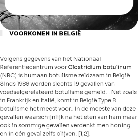
VOORKOMEN IN BELGIË
Volgens gegevens van het Nationaal
Referentiecentrum voor
Clostridium botulinum
(NRC) is humaan botulisme zeldzaam in België.
Sinds 1988 werden slechts 19 gevallen van
voedselgerelateerd botulisme gemeld. . Net zoals
in Frankrijk en Italië, komt in België Type B
botulisme het meest voor.. In de meeste van deze
gevallen waarschijnlijk na het eten van ham maar
ook in sommige gevallen verdenkt men honing
en in één geval zelfs olijven. [1,2].