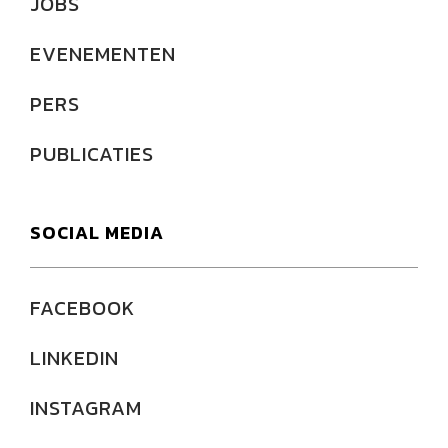
JOBS
EVENEMENTEN
PERS
PUBLICATIES
SOCIAL MEDIA
FACEBOOK
LINKEDIN
INSTAGRAM