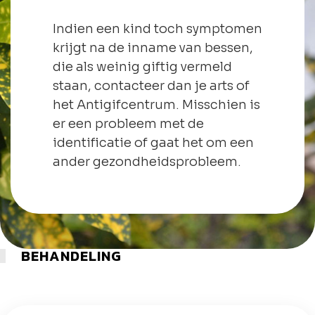
Indien een kind toch symptomen
krijgt na de inname van bessen,
die als weinig giftig vermeld
staan, contacteer dan je arts of
het Antigifcentrum. Misschien is
er een probleem met de
identificatie of gaat het om een
ander gezondheidsprobleem.
BEHANDELING