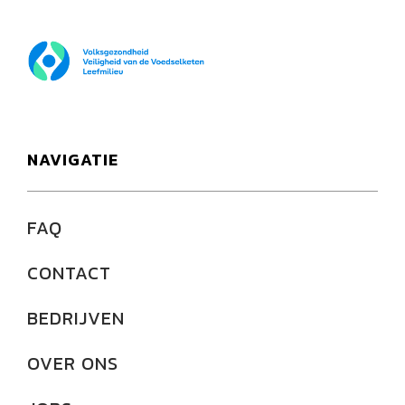
FOD Volksgezondheid
NAVIGATIE
FAQ
CONTACT
BEDRIJVEN
OVER ONS