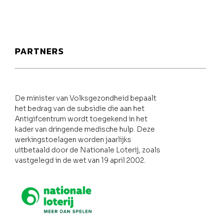
PARTNERS
De minister van Volksgezondheid bepaalt
het bedrag van de subsidie die aan het
Antigifcentrum wordt toegekend in het
kader van dringende medische hulp. Deze
werkingstoelagen worden jaarlijks
uitbetaald door de Nationale Loterij, zoals
vastgelegd in de wet van 19 april 2002.
Nationale loterij