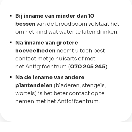
Bij inname van minder dan 10
bessen
van de broodboom volstaat het
om het kind wat water te laten drinken.
Na inname van
grotere
hoeveelheden
neemt u toch best
contact met je huisarts of met
het Antigifcentrum (
070 245 245
).
Na de inname van andere
plantendelen
(bladeren, stengels,
wortels) is het beter contact op te
nemen met het Antigifcentrum.