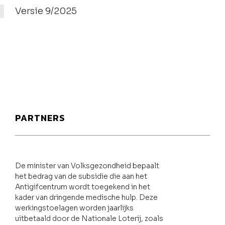
Versie 9/2025
PARTNERS
De minister van Volksgezondheid bepaalt
het bedrag van de subsidie die aan het
Antigifcentrum wordt toegekend in het
kader van dringende medische hulp. Deze
werkingstoelagen worden jaarlijks
uitbetaald door de Nationale Loterij, zoals