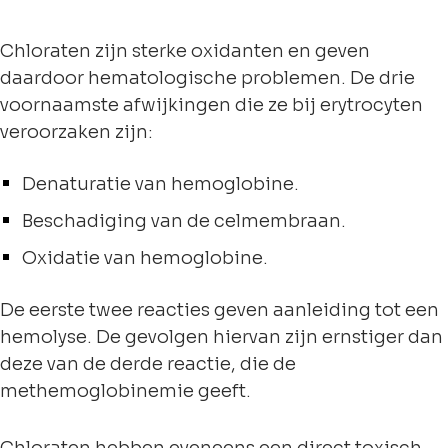
Chloraten zijn sterke oxidanten en geven
daardoor hematologische problemen. De drie
voornaamste afwijkingen die ze bij erytrocyten
veroorzaken zijn:
Denaturatie van hemoglobine.
Beschadiging van de celmembraan.
Oxidatie van hemoglobine.
De eerste twee reacties geven aanleiding tot een
hemolyse. De gevolgen hiervan zijn ernstiger dan
deze van de derde reactie, die de
methemoglobinemie geeft.