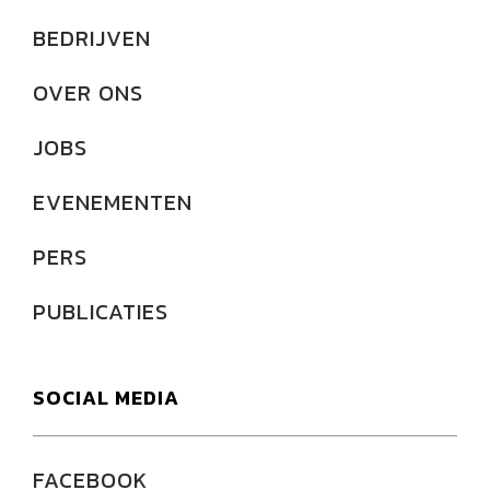
BEDRIJVEN
OVER ONS
JOBS
EVENEMENTEN
PERS
PUBLICATIES
SOCIAL MEDIA
FACEBOOK