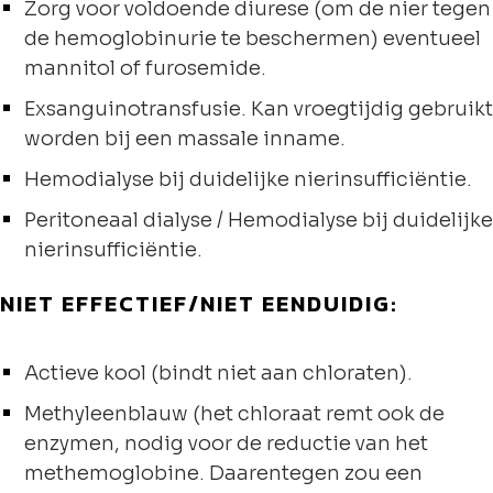
Zorg voor voldoende diurese (om de nier tegen
de hemoglobinurie te beschermen) eventueel
mannitol of furosemide.
Exsanguinotransfusie. Kan vroegtijdig gebruikt
worden bij een massale inname.
Hemodialyse bij duidelijke nierinsufficiëntie.
Peritoneaal dialyse / Hemodialyse bij duidelijke
nierinsufficiëntie.
NIET EFFECTIEF/NIET EENDUIDIG:
Actieve kool (bindt niet aan chloraten).
Methyleenblauw (het chloraat remt ook de
enzymen, nodig voor de reductie van het
methemoglobine. Daarentegen zou een