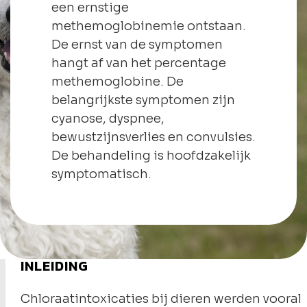
een ernstige
methemoglobinemie ontstaan.
De ernst van de symptomen
hangt af van het percentage
methemoglobine. De
belangrijkste symptomen zijn
cyanose, dyspnee,
bewustzijnsverlies en convulsies.
De behandeling is hoofdzakelijk
symptomatisch.
INLEIDING
Chloraatintoxicaties bij dieren werden vooral