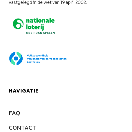
vastgelegd in de wet van 19 april 2002.
Nationale loterij
FOD Volksgezondheid
NAVIGATIE
FAQ
CONTACT