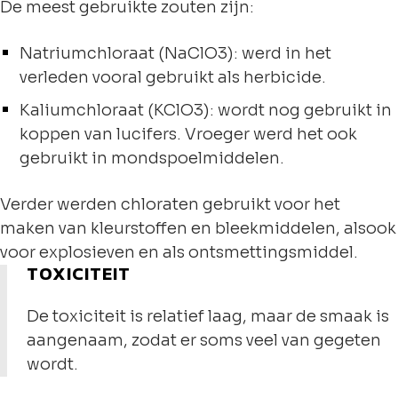
De meest gebruikte zouten zijn:
Natriumchloraat (NaClO3): werd in het
verleden vooral gebruikt als herbicide.
Kaliumchloraat (KClO3): wordt nog gebruikt in
koppen van lucifers. Vroeger werd het ook
gebruikt in mondspoelmiddelen.
Verder werden chloraten gebruikt voor het
maken van kleurstoffen en bleekmiddelen, alsook
voor explosieven en als ontsmettingsmiddel.
TOXICITEIT
De toxiciteit is relatief laag, maar de smaak is
aangenaam, zodat er soms veel van gegeten
wordt.