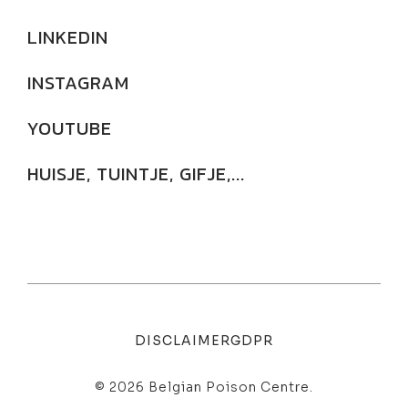
LINKEDIN
INSTAGRAM
YOUTUBE
HUISJE, TUINTJE, GIFJE,...
DISCLAIMER
GDPR
© 2026 Belgian Poison Centre.