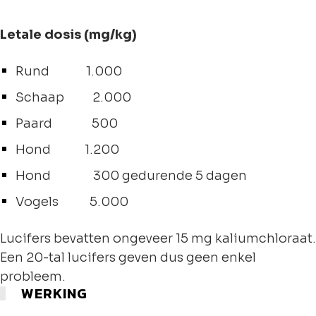
Letale dosis (mg/kg)
Rund 1.000
Schaap 2.000
Paard 500
Hond 1.200
Hond 300 gedurende 5 dagen
Vogels 5.000
Lucifers bevatten ongeveer 15 mg kaliumchloraat.
Een 20-tal lucifers geven dus geen enkel
probleem.
WERKING