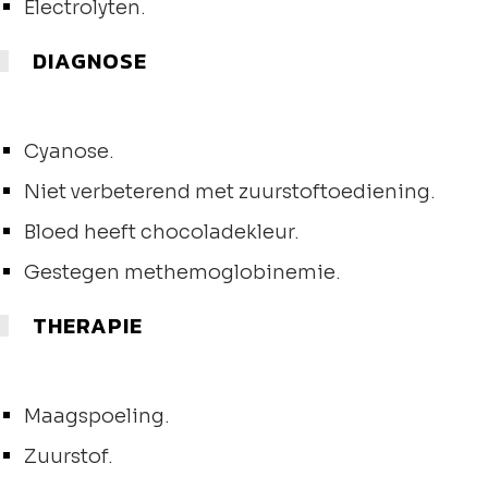
Electrolyten.
DIAGNOSE
Cyanose.
Niet verbeterend met zuurstoftoediening.
Bloed heeft chocoladekleur.
Gestegen methemoglobinemie.
THERAPIE
Maagspoeling.
Zuurstof.