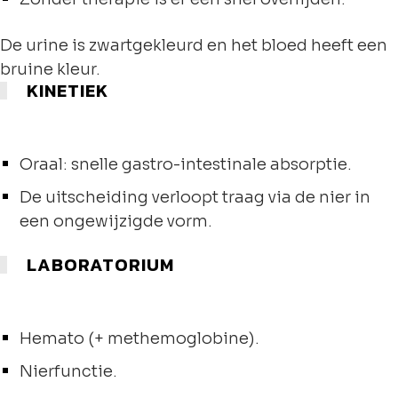
De urine is zwartgekleurd en het bloed heeft een
bruine kleur.
KINETIEK
Oraal: snelle gastro-intestinale absorptie.
De uitscheiding verloopt traag via de nier in
een ongewijzigde vorm.
LABORATORIUM
Hemato (+ methemoglobine).
Nierfunctie.