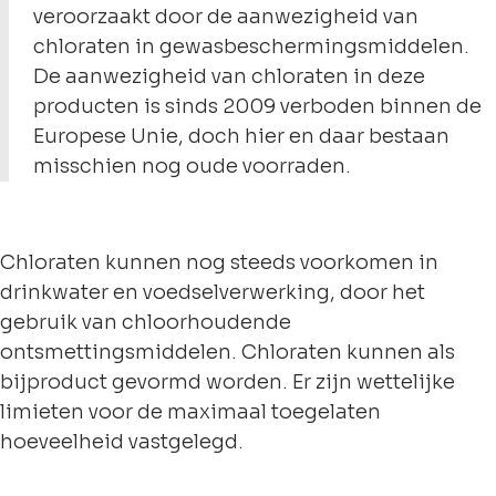
veroorzaakt door de aanwezigheid van
chloraten in gewasbeschermingsmiddelen.
De aanwezigheid van chloraten in deze
producten is sinds 2009 verboden binnen de
Europese Unie, doch hier en daar bestaan
misschien nog oude voorraden.
Chloraten kunnen nog steeds voorkomen in
drinkwater en voedselverwerking, door het
gebruik van chloorhoudende
ontsmettingsmiddelen. Chloraten kunnen als
bijproduct gevormd worden. Er zijn wettelijke
limieten voor de maximaal toegelaten
hoeveelheid vastgelegd.