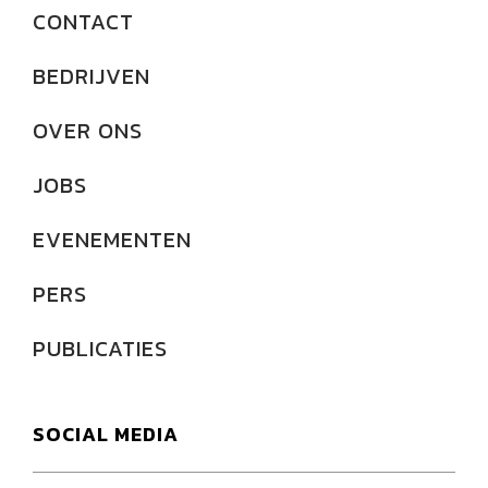
CONTACT
BEDRIJVEN
OVER ONS
JOBS
EVENEMENTEN
PERS
PUBLICATIES
SOCIAL MEDIA