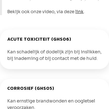
Bekijk ook onze video, via deze
link
.
ACUTE TOXICITEIT (GHS06)
Kan schadelijk of dodelijk zijn bij inslikken,
bij inademing of bij contact met de huid.
CORROSIEF (GHS05)
Kan ernstige brandwonden en oogletsel
veroorzaken.