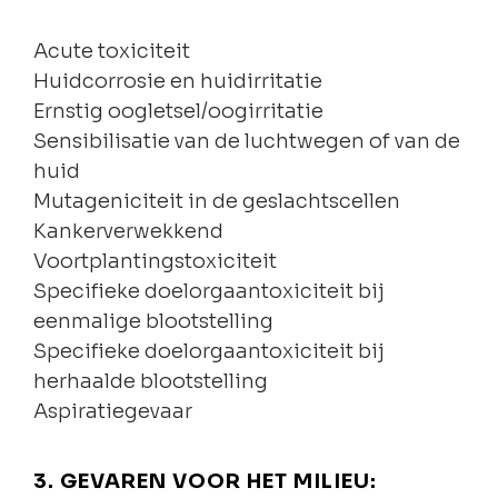
Acute toxiciteit
Huidcorrosie en huidirritatie
Ernstig oogletsel/oogirritatie
Sensibilisatie van de luchtwegen of van de
huid
Mutageniciteit in de geslachtscellen
Kankerverwekkend
Voortplantingstoxiciteit
Specifieke doelorgaantoxiciteit bij
eenmalige blootstelling
Specifieke doelorgaantoxiciteit bij
herhaalde blootstelling
Aspiratiegevaar
3. GEVAREN VOOR HET MILIEU: