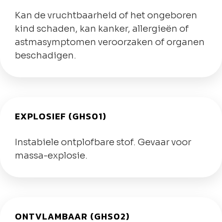
Kan de vruchtbaarheid of het ongeboren
kind schaden, kan kanker, allergieën of
astmasymptomen veroorzaken of organen
beschadigen.
EXPLOSIEF (GHS01)
Instabiele ontplofbare stof. Gevaar voor
massa-explosie.
ONTVLAMBAAR (GHS02)