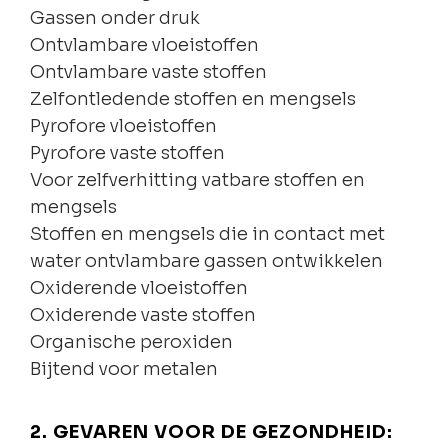
Gassen onder druk
Ontvlambare vloeistoffen
Ontvlambare vaste stoffen
Zelfontledende stoffen en mengsels
Pyrofore vloeistoffen
Pyrofore vaste stoffen
Voor zelfverhitting vatbare stoffen en
mengsels
Stoffen en mengsels die in contact met
water ontvlambare gassen ontwikkelen
Oxiderende vloeistoffen
Oxiderende vaste stoffen
Organische peroxiden
Bijtend voor metalen
2. GEVAREN VOOR DE GEZONDHEID: