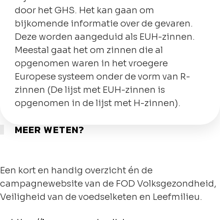
door het GHS. Het kan gaan om
bijkomende informatie over de gevaren.
Deze worden aangeduid als EUH-zinnen.
Meestal gaat het om zinnen die al
opgenomen waren in het vroegere
Europese systeem onder de vorm van R-
zinnen (De lijst met EUH-zinnen is
opgenomen in de lijst met H-zinnen).
MEER WETEN?
Een kort en handig overzicht én de
campagnewebsite van de FOD Volksgezondheid,
Veiligheid van de voedselketen en Leefmilieu.