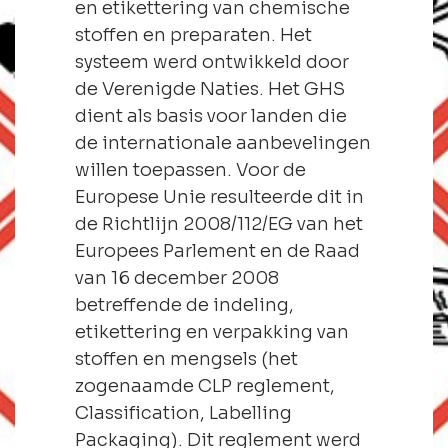
en etikettering van chemische
stoffen en preparaten. Het
systeem werd ontwikkeld door
de Verenigde Naties. Het GHS
dient als basis voor landen die
de internationale aanbevelingen
willen toepassen. Voor de
Europese Unie resulteerde dit in
de Richtlijn 2008/112/EG van het
Europees Parlement en de Raad
van 16 december 2008
betreffende de indeling,
etikettering en verpakking van
stoffen en mengsels (het
zogenaamde CLP reglement,
Classification, Labelling
Packaging). Dit reglement werd