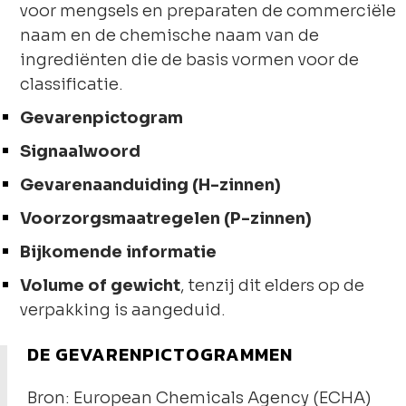
voor mengsels en preparaten de commerciële
naam en de chemische naam van de
ingrediënten die de basis vormen voor de
classificatie.
Gevarenpictogram
Signaalwoord
Gevarenaanduiding (H-zinnen)
Voorzorgsmaatregelen (P-zinnen)
Bijkomende informatie
Volume of gewicht
, tenzij dit elders op de
verpakking is aangeduid.
DE GEVARENPICTOGRAMMEN
Bron: European Chemicals Agency (ECHA)