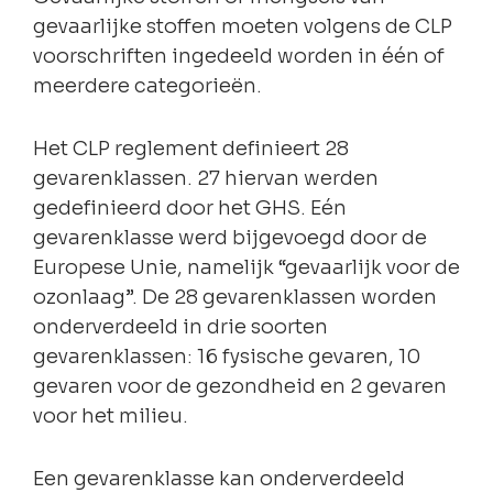
gevaarlijke stoffen moeten volgens de CLP
voorschriften ingedeeld worden in één of
meerdere categorieën.
Het CLP reglement definieert 28
gevarenklassen. 27 hiervan werden
gedefinieerd door het GHS. Eén
gevarenklasse werd bijgevoegd door de
Europese Unie, namelijk “gevaarlijk voor de
ozonlaag”. De 28 gevarenklassen worden
onderverdeeld in drie soorten
gevarenklassen: 16 fysische gevaren, 10
gevaren voor de gezondheid en 2 gevaren
voor het milieu.
Een gevarenklasse kan onderverdeeld