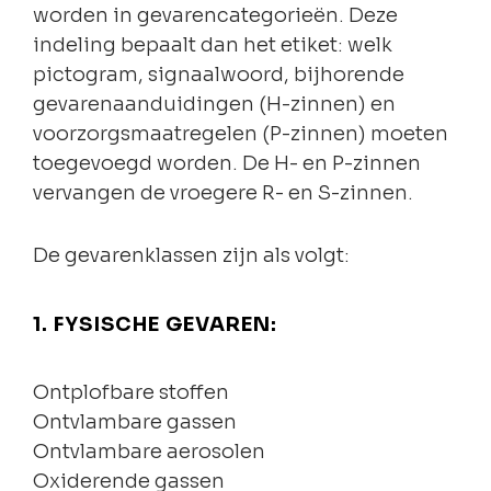
worden in gevarencategorieën. Deze
indeling bepaalt dan het etiket: welk
pictogram, signaalwoord, bijhorende
gevarenaanduidingen (H-zinnen) en
voorzorgsmaatregelen (P-zinnen) moeten
toegevoegd worden. De H- en P-zinnen
vervangen de vroegere R- en S-zinnen.
De gevarenklassen zijn als volgt:
1. FYSISCHE GEVAREN:
Ontplofbare stoffen
Ontvlambare gassen
Ontvlambare aerosolen
Oxiderende gassen