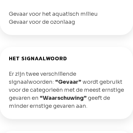
Gevaar voor het aquatisch milieu
Gevaar voor de ozonlaag
HET SIGNAALWOORD
Er zijn twee verschillende
signaalwoorden:
“Gevaar”
wordt gebruikt
voor de categorieën met de meest ernstige
gevaren en
“Waarschuwing”
geeft de
minder ernstige gevaren aan.