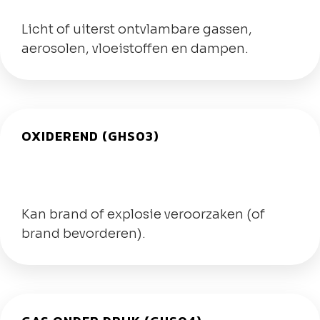
Licht of uiterst ontvlambare gassen,
aerosolen, vloeistoffen en dampen.
OXIDEREND (GHS03)
Kan brand of explosie veroorzaken (of
brand bevorderen).