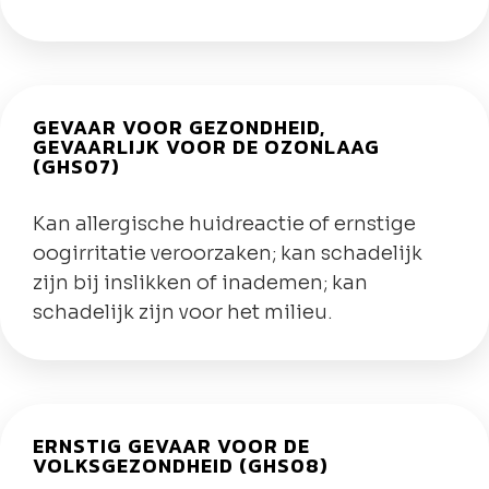
GEVAAR VOOR GEZONDHEID,
GEVAARLIJK VOOR DE OZONLAAG
(GHS07)
Kan allergische huidreactie of ernstige
oogirritatie veroorzaken; kan schadelijk
zijn bij inslikken of inademen; kan
schadelijk zijn voor het milieu.
ERNSTIG GEVAAR VOOR DE
VOLKSGEZONDHEID (GHS08)