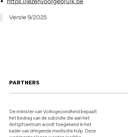
https://lezenvoorgebruik.be
Versie 9/2025
PARTNERS
De minister van Volksgezondheid bepaalt
het bedrag van de subsidie die aan het
Antigifcentrum wordt toegekend in het
kader van dringende medische hulp. Deze