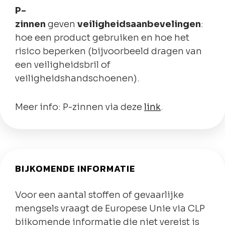
P-
zinnen
geven
veiligheidsaanbevelingen
:
hoe een product gebruiken en hoe het
risico beperken (bijvoorbeeld dragen van
een veiligheidsbril of
veiligheidshandschoenen).
Meer info: P-zinnen via deze
link
.
BIJKOMENDE INFORMATIE
Voor een aantal stoffen of gevaarlijke
mengsels vraagt de Europese Unie via CLP
bijkomende informatie die niet vereist is