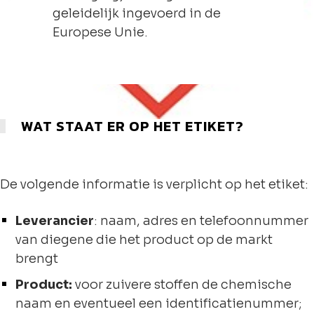
geleidelijk ingevoerd in de
Europese Unie.
WAT STAAT ER OP HET ETIKET?
De volgende informatie is verplicht op het etiket:
Leverancier
: naam, adres en telefoonnummer
van diegene die het product op de markt
brengt
Product:
voor zuivere stoffen de chemische
naam en eventueel een identificatienummer;