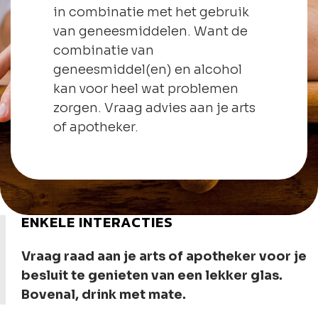
in combinatie met het gebruik
van geneesmiddelen. Want de
combinatie van
geneesmiddel(en) en alcohol
kan voor heel wat problemen
zorgen. Vraag advies aan je arts
of apotheker.
ENKELE INTERACTIES
Vraag raad aan je arts of apotheker voor je
besluit te genieten van een lekker glas.
Bovenal, drink met mate.