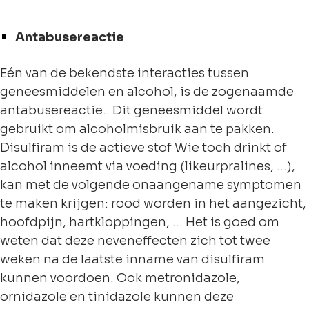
Antabusereactie
Eén van de bekendste interacties tussen
geneesmiddelen en alcohol, is de zogenaamde
antabusereactie.. Dit geneesmiddel wordt
gebruikt om alcoholmisbruik aan te pakken.
Disulfiram is de actieve stof Wie toch drinkt of
alcohol inneemt via voeding (likeurpralines, …),
kan met de volgende onaangename symptomen
te maken krijgen: rood worden in het aangezicht,
hoofdpijn, hartkloppingen, … Het is goed om
weten dat deze neveneffecten zich tot twee
weken na de laatste inname van disulfiram
kunnen voordoen. Ook metronidazole,
ornidazole en tinidazole kunnen deze