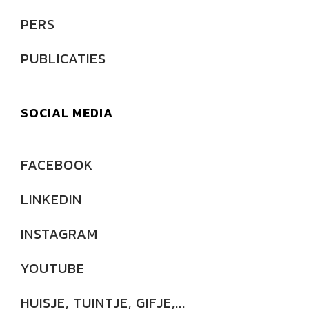
PERS
PUBLICATIES
SOCIAL MEDIA
FACEBOOK
LINKEDIN
INSTAGRAM
YOUTUBE
HUISJE, TUINTJE, GIFJE,...