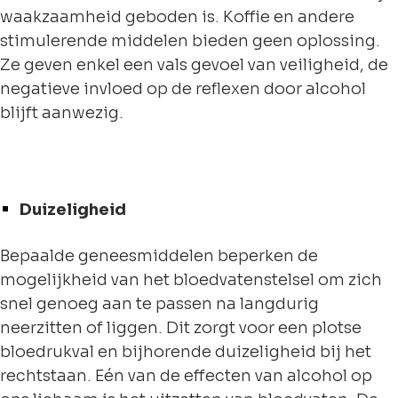
waakzaamheid geboden is. Koffie en andere
stimulerende middelen bieden geen oplossing.
Ze geven enkel een vals gevoel van veiligheid, de
negatieve invloed op de reflexen door alcohol
blijft aanwezig.
Duizeligheid
Bepaalde geneesmiddelen beperken de
mogelijkheid van het bloedvatenstelsel om zich
snel genoeg aan te passen na langdurig
neerzitten of liggen. Dit zorgt voor een plotse
bloedrukval en bijhorende duizeligheid bij het
rechtstaan. Eén van de effecten van alcohol op