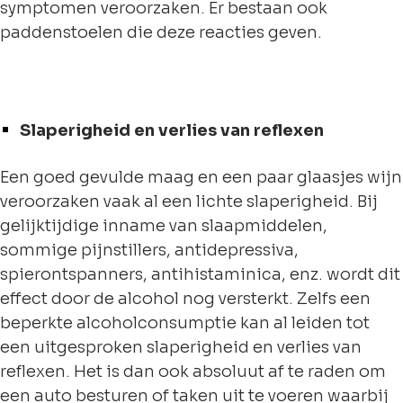
symptomen veroorzaken. Er bestaan ook
paddenstoelen die deze reacties geven.
Slaperigheid en verlies van reflexen
Een goed gevulde maag en een paar glaasjes wijn
veroorzaken vaak al een lichte slaperigheid. Bij
gelijktijdige inname van slaapmiddelen,
sommige pijnstillers, antidepressiva,
spierontspanners, antihistaminica, enz. wordt dit
effect door de alcohol nog versterkt. Zelfs een
beperkte alcoholconsumptie kan al leiden tot
een uitgesproken slaperigheid en verlies van
reflexen. Het is dan ook absoluut af te raden om
een auto besturen of taken uit te voeren waarbij