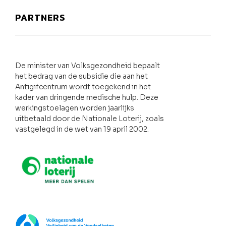
PARTNERS
De minister van Volksgezondheid bepaalt
het bedrag van de subsidie die aan het
Antigifcentrum wordt toegekend in het
kader van dringende medische hulp. Deze
werkingstoelagen worden jaarlijks
uitbetaald door de Nationale Loterij, zoals
vastgelegd in de wet van 19 april 2002.
Nationale loterij
FOD Volksgezondheid