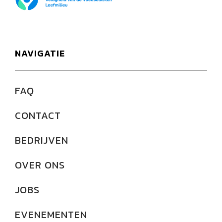
NAVIGATIE
FAQ
CONTACT
BEDRIJVEN
OVER ONS
JOBS
EVENEMENTEN