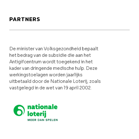
PARTNERS
De minister van Volksgezondheid bepaalt
het bedrag van de subsidie die aan het
Antigifcentrum wordt toegekend in het
kader van dringende medische hulp. Deze
werkingstoelagen worden jaarlijks
uitbetaald door de Nationale Loterij, zoals
vastgelegd in de wet van 19 april 2002.
Nationale loterij
FOD Volksgezondheid