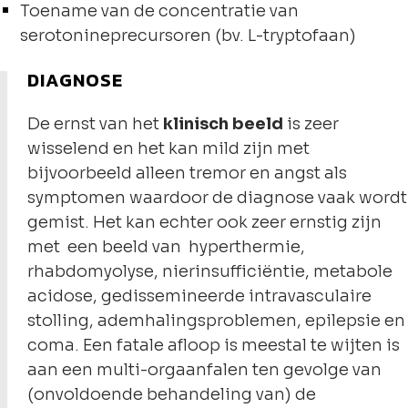
Toename van de concentratie van
serotonineprecursoren (bv. L-tryptofaan)
DIAGNOSE
De ernst van het
klinisch beeld
is zeer
wisselend en het kan mild zijn met
bijvoorbeeld alleen tremor en angst als
symptomen waardoor de diagnose vaak wordt
gemist. Het kan echter ook zeer ernstig zijn
met een beeld van hyperthermie,
rhabdomyolyse, nierinsufficiëntie, metabole
acidose, gedissemineerde intravasculaire
stolling, ademhalingsproblemen, epilepsie en
coma. Een fatale afloop is meestal te wijten is
aan een multi-orgaanfalen ten gevolge van
(onvoldoende behandeling van) de