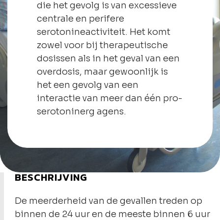
die het gevolg is van excessieve
centrale en perifere
serotonineactiviteit. Het komt
zowel voor bij therapeutische
dosissen als in het geval van een
overdosis, maar gewoonlijk is
het een gevolg van een
interactie van meer dan één pro-
serotoninerg agens.
BESCHRIJVING
De meerderheid van de gevallen treden op
binnen de 24 uur en de meeste binnen 6 uur