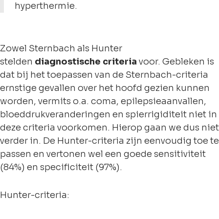
hyperthermie.
Zowel Sternbach als Hunter
stelden
diagnostische criteria
voor. Gebleken is
dat bij het toepassen van de Sternbach-criteria
ernstige gevallen over het hoofd gezien kunnen
worden, vermits o.a. coma, epilepsieaanvallen,
bloeddrukveranderingen en spierrigiditeit niet in
deze criteria voorkomen. Hierop gaan we dus niet
verder in. De Hunter-criteria zijn eenvoudig toe te
passen en vertonen wel een goede sensitiviteit
(84%) en specificiteit (97%).
Hunter-criteria: