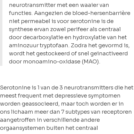
neurotransmitter met een waaier van
functies. Aangezien de bloed-hersenbarrière
niet permeabel is voor serotonine is de
synthese ervan zowel perifeer als centraal
door decarboxylatie en hydroxylatie van het
aminozuur tryptofaan. Zodra het gevormd is,
wordt het gestockeerd of snel geïnactiveerd
door monoamino-oxidase (MAO).
Serotonine is 1 van de 3 neurotransmitters die het
meest frequent met depressieve symptomen
worden geassocieerd, maar toch worden er in
ons lichaam meer dan 7 subtypes van receptoren
aangetroffen in verschillende andere
orgaansystemen buiten het centraal