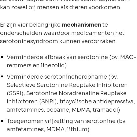
kan zowel bij mensen als dieren voorkomen.
Er zijn vier belangrijke
mechanismen
te
onderscheiden waardoor medicamenten het
serotoninesyndroom kunnen veroorzaken:
Verminderde afbraak van serotonine (bv. MAO-
remmers en linezolid)
Verminderde serotonineheropname (bv.
Selectieve Serotonine Reuptake Inhibitoren
(SSRI), Serotonine Noradrenaline Reuptake
Inhibitoren (SNRI), tricyclische antidepressiva,
amfetamines, cocaïne, MDMA, tramadol)
Toegenomen vrijzetting van serotonine (bv.
amfetamines, MDMA, lithium)