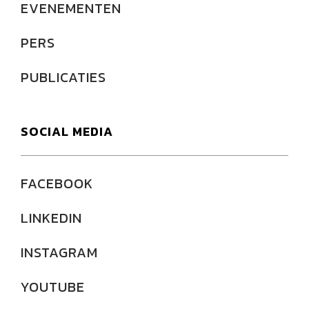
EVENEMENTEN
PERS
PUBLICATIES
SOCIAL MEDIA
FACEBOOK
LINKEDIN
INSTAGRAM
YOUTUBE