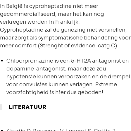
In België is cyproheptadine niet meer
gecommercialiseerd, maar het kan nog
verkregen worden in Frankrijk.
Cyproheptadine zal de genezing niet versnellen,
maar zorgt als symptomatische behandeling voor
meer comfort (Strenght of evidence: catg C) .
Chloorpromazine is een 5-HT2A antagonist en
dopamine-antagonist, maar deze zou
hypotensie kunnen veroorzaken en de drempel
voor convulsies kunnen verlagen. Extreme
voorzichtigheid is hier dus geboden!
LITERATUUR