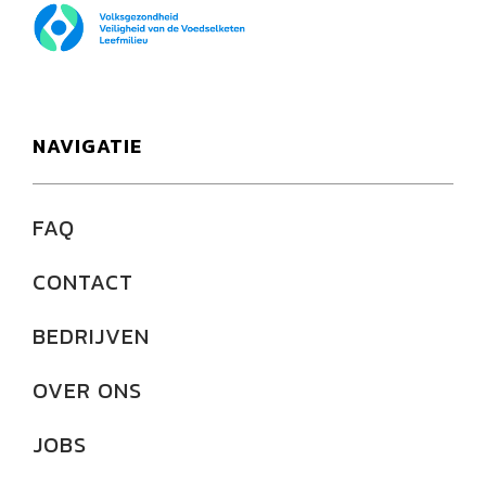
NAVIGATIE
FAQ
CONTACT
BEDRIJVEN
OVER ONS
JOBS