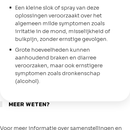
Een kleine slok of spray van deze
oplossingen veroorzaakt over het
algemeen milde symptomen zoals
irritatie in de mond, misselijkheid of
buikpijn, zonder ernstige gevolgen.
Grote hoeveelheden kunnen
aanhoudend braken en diarree
veroorzaken, maar ook ernstigere
symptomen zoals dronkenschap
(alcohol).
MEER WETEN?
Voor meer informatie over samenstellingen en