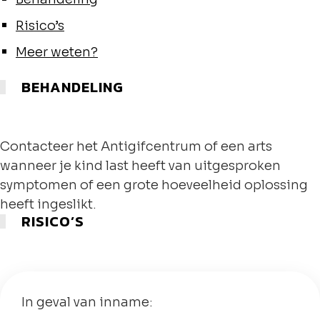
Risico’s
Meer weten?
BEHANDELING
Contacteer het Antigifcentrum of een arts
wanneer je kind last heeft van uitgesproken
symptomen of een grote hoeveelheid oplossing
heeft ingeslikt.
RISICO’S
In geval van inname: