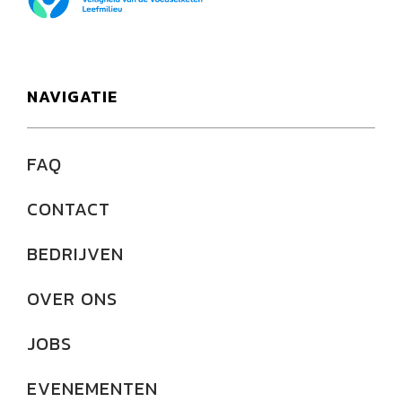
NAVIGATIE
FAQ
CONTACT
BEDRIJVEN
OVER ONS
JOBS
EVENEMENTEN