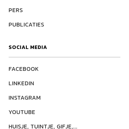
PERS
PUBLICATIES
SOCIAL MEDIA
FACEBOOK
LINKEDIN
INSTAGRAM
YOUTUBE
HUISJE, TUINTJE, GIFJE,...