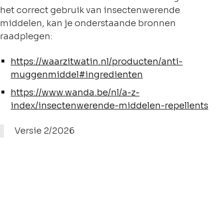
het correct gebruik van insectenwerende
middelen, kan je onderstaande bronnen
raadplegen:
https://waarzitwatin.nl/producten/anti-
muggenmiddel#ingredienten
https://www.wanda.be/nl/a-z-
index/insectenwerende-middelen-repellents
Versie 2/2026