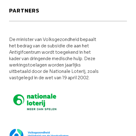
PARTNERS
De minister van Volksgezondheid bepaalt
het bedrag van de subsidie die aan het
Antigifcentrum wordt toegekend in het
kader van dringende medische hulp. Deze
werkingstoelagen worden jaarlijks
uitbetaald door de Nationale Loterij, zoals
vastgelegd in de wet van 19 april 2002.
Nationale loterij
FOD Volksgezondheid