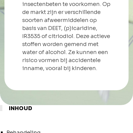
insectenbeten te voorkomen. Op
de markt zijn er verschillende
soorten afweermiddelen op
basis van DEET, (p)icaridine,
IR3535 of citriodiol. Deze actieve
stoffen worden gemend met
water of alcohol. Ze kunnen een
risico vormen bij accidentele
inname, vooral bij kinderen.
INHOUD
Behandeling