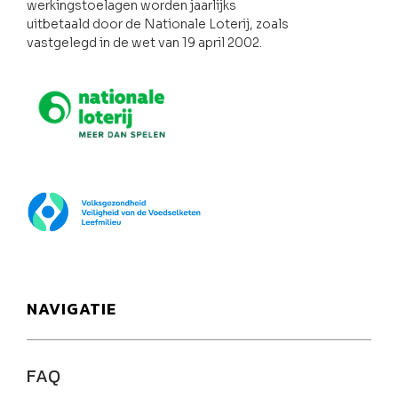
werkingstoelagen worden jaarlijks
uitbetaald door de Nationale Loterij, zoals
vastgelegd in de wet van 19 april 2002.
Nationale loterij
FOD Volksgezondheid
NAVIGATIE
FAQ