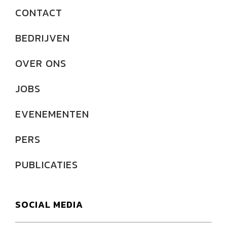
CONTACT
BEDRIJVEN
OVER ONS
JOBS
EVENEMENTEN
PERS
PUBLICATIES
SOCIAL MEDIA