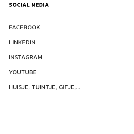
SOCIAL MEDIA
FACEBOOK
LINKEDIN
INSTAGRAM
YOUTUBE
HUISJE, TUINTJE, GIFJE,...