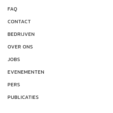
FAQ
CONTACT
BEDRIJVEN
OVER ONS
JOBS
EVENEMENTEN
PERS
PUBLICATIES