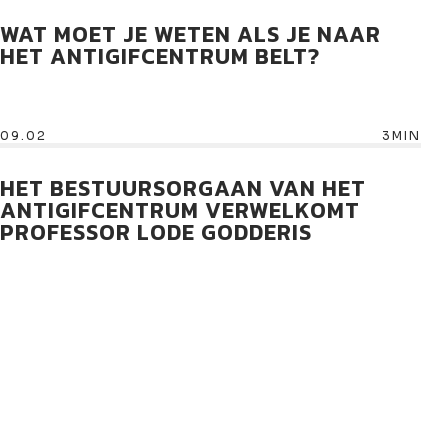
WAT MOET JE WETEN ALS JE NAAR
HET ANTIGIFCENTRUM BELT?
09.02
3MIN
HET BESTUURSORGAAN VAN HET
ANTIGIFCENTRUM VERWELKOMT
PROFESSOR LODE GODDERIS