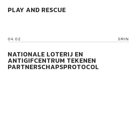
PLAY AND RESCUE
04.02
3MIN
NATIONALE LOTERIJ EN
ANTIGIFCENTRUM TEKENEN
PARTNERSCHAPSPROTOCOL