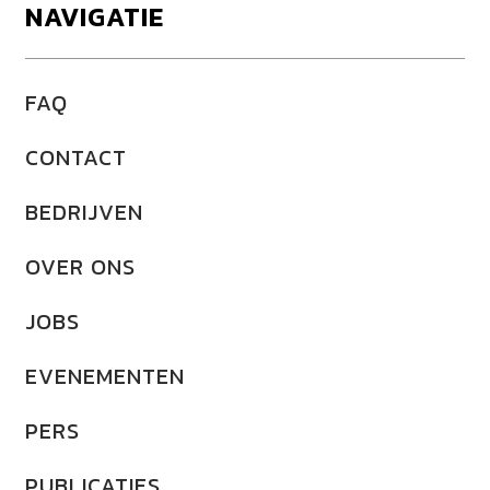
NAVIGATIE
FAQ
CONTACT
BEDRIJVEN
OVER ONS
JOBS
EVENEMENTEN
PERS
PUBLICATIES