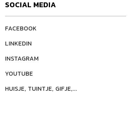
SOCIAL MEDIA
FACEBOOK
LINKEDIN
INSTAGRAM
YOUTUBE
HUISJE, TUINTJE, GIFJE,...