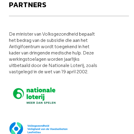
PARTNERS
De minister van Volksgezondheid bepaalt
het bedrag van de subsidie die aan het
Antigifcentrum wordt toegekend in het
kader van dringende medische hulp. Deze
werkingstoelagen worden jaarlijks
uitbetaald door de Nationale Loterij, zoals
vastgelegd in de wet van 19 april 2002.
Nationale loterij
FOD Volksgezondheid