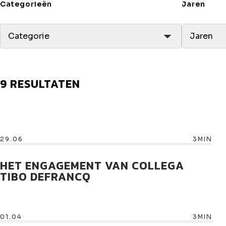
Categorieën
Jaren
Categorie
Jaren
9 RESULTATEN
29.06
3MIN
HET ENGAGEMENT VAN COLLEGA
TIBO DEFRANCQ
01.04
3MIN