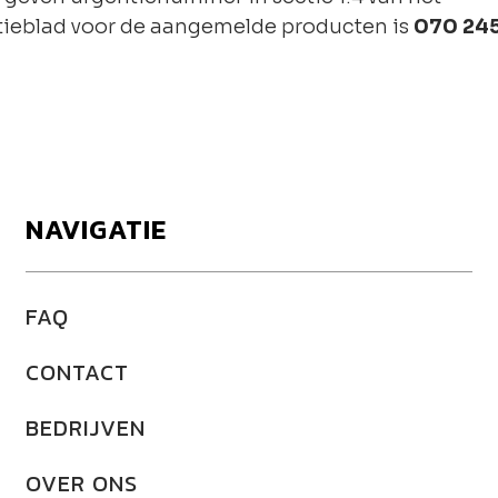
tieblad voor de aangemelde producten is
070 245
NAVIGATIE
FAQ
CONTACT
BEDRIJVEN
OVER ONS