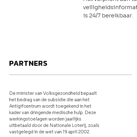
veiligheidsinforma
is 24/7 bereikbaar.
PARTNERS
De minister van Volksgezondheid bepaalt
het bedrag van de subsidie die aan het
Antigifcentrum wordt toegekend in het
kader van dringende medische hulp. Deze
werkingstoelagen worden jaarlijks
uitbetaald door de Nationale Loterij, zoals
vastgelegd in de wet van 19 april 2002.