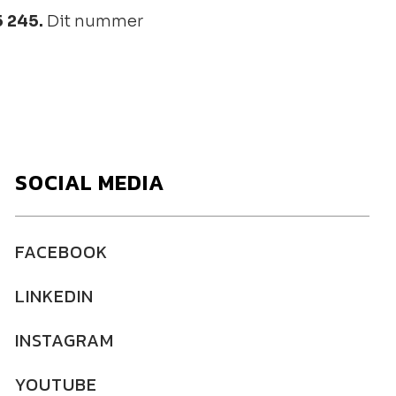
 245.
Dit nummer
SOCIAL MEDIA
FACEBOOK
LINKEDIN
INSTAGRAM
YOUTUBE