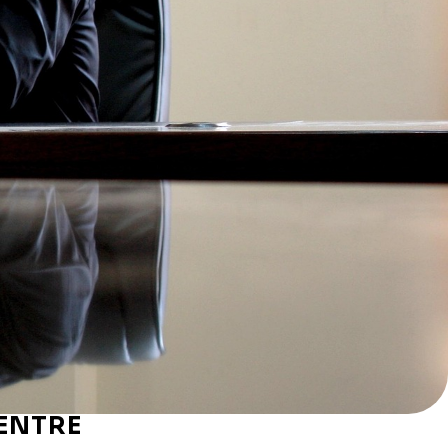
CENTRE