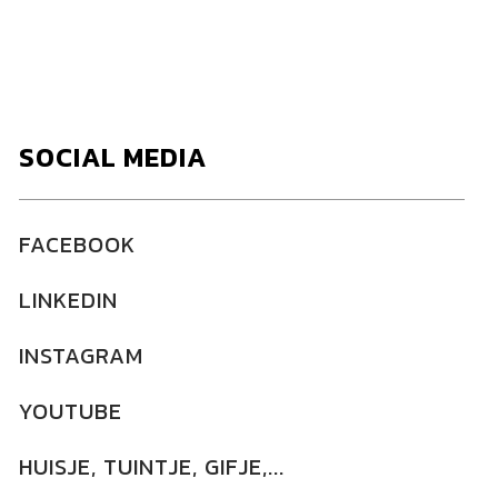
SOCIAL MEDIA
FACEBOOK
LINKEDIN
INSTAGRAM
YOUTUBE
HUISJE, TUINTJE, GIFJE,...