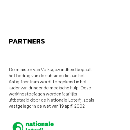
PARTNERS
De minister van Volksgezondheid bepaalt
het bedrag van de subsidie die aan het
Antigifcentrum wordt toegekend in het
kader van dringende medische hulp. Deze
werkingstoelagen worden jaarlijks
uitbetaald door de Nationale Loterij, zoals
vastgelegd in de wet van 19 april 2002.
Nationale loterij