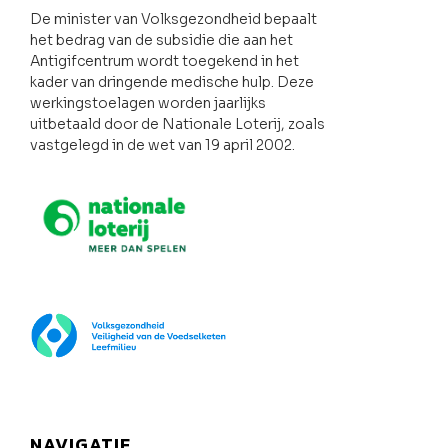
De minister van Volksgezondheid bepaalt
het bedrag van de subsidie die aan het
Antigifcentrum wordt toegekend in het
kader van dringende medische hulp. Deze
werkingstoelagen worden jaarlijks
uitbetaald door de Nationale Loterij, zoals
vastgelegd in de wet van 19 april 2002.
Nationale loterij
FOD Volksgezondheid
NAVIGATIE