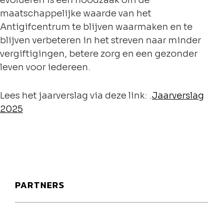
evolueren is een noodzaak om de
maatschappelijke waarde van het
Antigifcentrum te blijven waarmaken en te
blijven verbeteren in het streven naar minder
vergiftigingen, betere zorg en een gezonder
leven voor iedereen.
Lees het jaarverslag via deze link: .
Jaarverslag
2025
PARTNERS