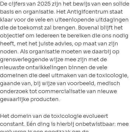
De cijfers van 2025 zijn het bewijs van een solide
basis en organisatie. Het Antigifcentrum staat
klaar voor de vele en uiteenlopende uitdagingen
die de toekomst zal brengen. Bovenal blijft het
objectief om iedereen te bereiken die ons nodig
heeft, met het juiste advies, op maat van zijn
noden. Als organisatie moeten we daarbij op
grensverleggende wijze mee zijn met de
nieuwste ontwikkelingen binnen de vele
domeinen die deel uitmaken van de toxicologie,
gaande van, bij wijze van voorbeeld, medisch
onderzoek tot commercialisatie van nieuwe
gevaarlijke producten.
Het domein van de toxicologie evolueert
constant. Eén ding is hierbij onbetwistbaar: mee