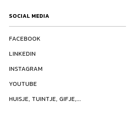
SOCIAL MEDIA
FACEBOOK
LINKEDIN
INSTAGRAM
YOUTUBE
HUISJE, TUINTJE, GIFJE,...