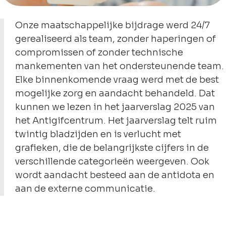
Onze maatschappelijke bijdrage werd 24/7
gerealiseerd als team, zonder haperingen of
compromissen of zonder technische
mankementen van het ondersteunende team.
Elke binnenkomende vraag werd met de best
mogelijke zorg en aandacht behandeld. Dat
kunnen we lezen in het jaarverslag 2025 van
het Antigifcentrum. Het jaarverslag telt ruim
twintig bladzijden en is verlucht met
grafieken, die de belangrijkste cijfers in de
verschillende categorieën weergeven. Ook
wordt aandacht besteed aan de antidota en
aan de externe communicatie.