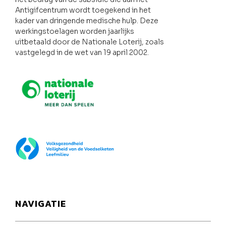
Antigifcentrum wordt toegekend in het
kader van dringende medische hulp. Deze
werkingstoelagen worden jaarlijks
uitbetaald door de Nationale Loterij, zoals
vastgelegd in de wet van 19 april 2002.
Nationale loterij
FOD Volksgezondheid
NAVIGATIE