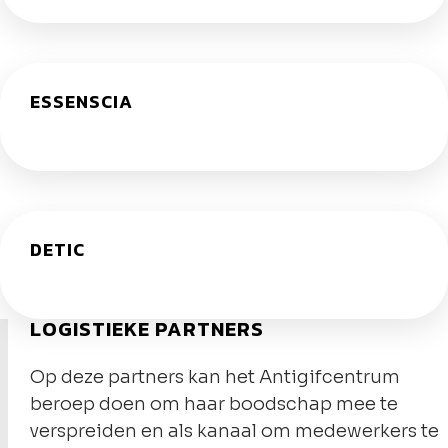
ESSENSCIA
DETIC
LOGISTIEKE PARTNERS
Op deze partners kan het Antigifcentrum
beroep doen om haar boodschap mee te
verspreiden en als kanaal om medewerkers te