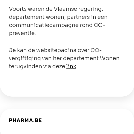
Voorts waren de Vlaamse regering,
departement wonen, partners in een
communicatiecampagne rond CO-
preventie.
Je kan de websitepagina over CO-
vergiftiging van her departement Wonen
terugvinden via deze
link
.
PHARMA.BE