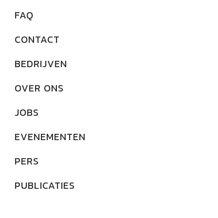
FAQ
CONTACT
BEDRIJVEN
OVER ONS
JOBS
EVENEMENTEN
PERS
PUBLICATIES