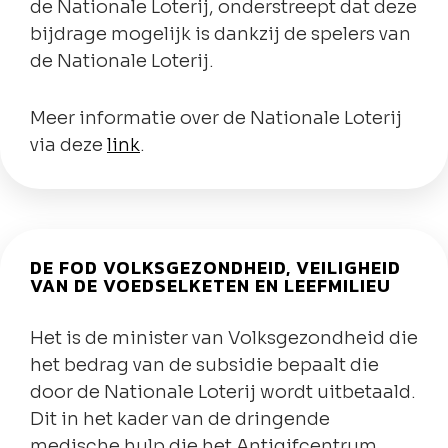
de Nationale Loterij, onderstreept dat deze
bijdrage mogelijk is dankzij de spelers van
de Nationale Loterij.
Meer informatie over de Nationale Loterij
via deze
link
.
DE FOD VOLKSGEZONDHEID, VEILIGHEID
VAN DE VOEDSELKETEN EN LEEFMILIEU
Het is de minister van Volksgezondheid die
het bedrag van de subsidie bepaalt die
door de Nationale Loterij wordt uitbetaald.
Dit in het kader van de dringende
medische hulp die het Antigifcentrum