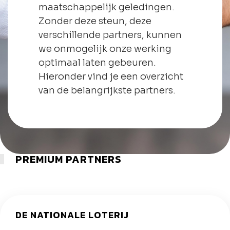
maatschappelijk geledingen.
Zonder deze steun, deze
verschillende partners, kunnen
we onmogelijk onze werking
optimaal laten gebeuren.
Hieronder vind je een overzicht
van de belangrijkste partners.
PREMIUM PARTNERS
DE NATIONALE LOTERIJ