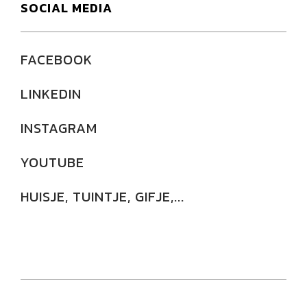
SOCIAL MEDIA
FACEBOOK
LINKEDIN
INSTAGRAM
YOUTUBE
HUISJE, TUINTJE, GIFJE,...