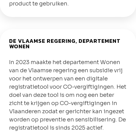
product te gebruiken.
DE VLAAMSE REGERING, DEPARTEMENT
WONEN
In 2023 maakte het departement Wonen
van de Vlaamse regering een subsidie vrij
voor het ontwerpen van een digitale
registratietool voor CO-vergiftigingen.
Het
doel van deze tool is om nog een beter
zicht te krijgen op CO-vergiftigingen in
Vlaanderen zodat er gerichter kan ingezet
worden op preventie en sensibilisering. De
registratietool is sinds 2025 actief.