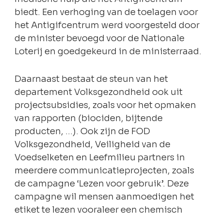
biedt. Een verhoging van de toelagen voor
het Antigifcentrum werd voorgesteld door
de minister bevoegd voor de Nationale
Loterij en goedgekeurd in de ministerraad.
Daarnaast bestaat de steun van het
departement Volksgezondheid ook uit
projectsubsidies, zoals voor het opmaken
van rapporten (biociden, bijtende
producten, …). Ook zijn de FOD
Volksgezondheid, Veiligheid van de
Voedselketen en Leefmilieu partners in
meerdere communicatieprojecten, zoals
de campagne ‘Lezen voor gebruik’. Deze
campagne wil mensen aanmoedigen het
etiket te lezen vooraleer een chemisch