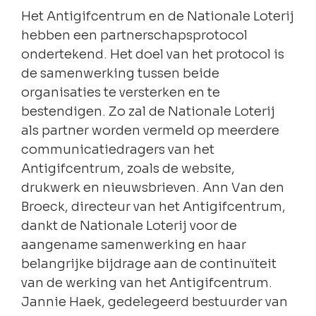
Het Antigifcentrum en de Nationale Loterij
hebben een partnerschapsprotocol
ondertekend. Het doel van het protocol is
de samenwerking tussen beide
organisaties te versterken en te
bestendigen. Zo zal de Nationale Loterij
als partner worden vermeld op meerdere
communicatiedragers van het
Antigifcentrum, zoals de website,
drukwerk en nieuwsbrieven. Ann Van den
Broeck, directeur van het Antigifcentrum,
dankt de Nationale Loterij voor de
aangename samenwerking en haar
belangrijke bijdrage aan de continuïteit
van de werking van het Antigifcentrum.
Jannie Haek, gedelegeerd bestuurder van