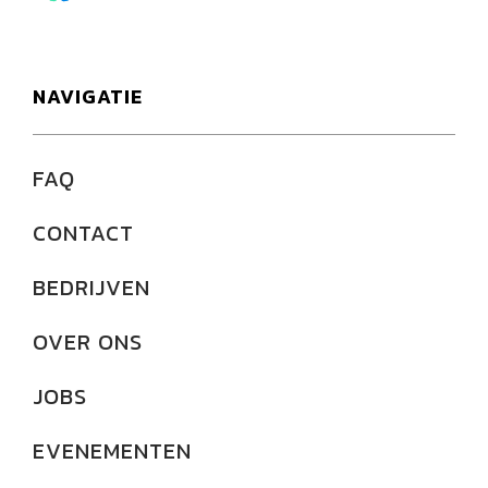
NAVIGATIE
FAQ
CONTACT
BEDRIJVEN
OVER ONS
JOBS
EVENEMENTEN