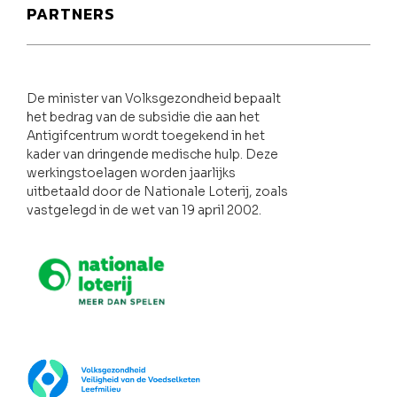
PARTNERS
De minister van Volksgezondheid bepaalt
het bedrag van de subsidie die aan het
Antigifcentrum wordt toegekend in het
kader van dringende medische hulp. Deze
werkingstoelagen worden jaarlijks
uitbetaald door de Nationale Loterij, zoals
vastgelegd in de wet van 19 april 2002.
Nationale loterij
FOD Volksgezondheid