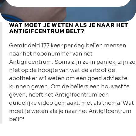
WAT MOET JE WETEN ALS JE NAAR HET
ANTIGIFCENTRUM BELT?
Gemiddeld 177 keer per dag bellen mensen
naar het noodnummer van het
Antigifcentrum. Soms zijn ze in paniek, zijn ze
niet op de hoogte van wat de arts of de
apotheker wil weten om een goed advies te
kunnen geven. Om de bellers een houvast te
geven, heeft het Antigifcentrum een
duidelijke video gemaakt, met als thema ‘Wat
moet je weten als je naar het Antigifcentrum
belt?’