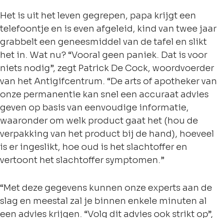
Het is uit het leven gegrepen, papa krijgt een
telefoontje en is even afgeleid, kind van twee jaar
grabbelt een geneesmiddel van de tafel en slikt
het in. Wat nu? “Vooral geen paniek. Dat is voor
niets nodig”, zegt Patrick De Cock, woordvoerder
van het Antigifcentrum. “De arts of apotheker van
onze permanentie kan snel een accuraat advies
geven op basis van eenvoudige informatie,
waaronder om welk product gaat het (hou de
verpakking van het product bij de hand), hoeveel
is er ingeslikt, hoe oud is het slachtoffer en
vertoont het slachtoffer symptomen.”
“Met deze gegevens kunnen onze experts aan de
slag en meestal zal je binnen enkele minuten al
een advies krijgen. “Volg dit advies ook strikt op”,