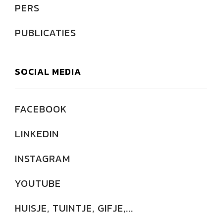
PERS
PUBLICATIES
SOCIAL MEDIA
FACEBOOK
LINKEDIN
INSTAGRAM
YOUTUBE
HUISJE, TUINTJE, GIFJE,...