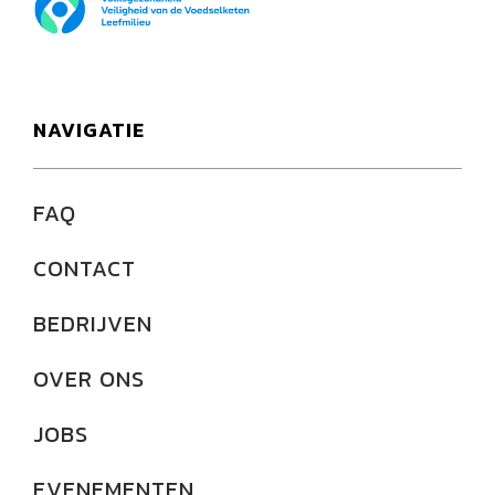
NAVIGATIE
FAQ
CONTACT
BEDRIJVEN
OVER ONS
JOBS
EVENEMENTEN