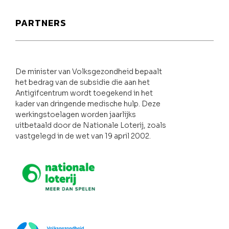
PARTNERS
De minister van Volksgezondheid bepaalt
het bedrag van de subsidie die aan het
Antigifcentrum wordt toegekend in het
kader van dringende medische hulp. Deze
werkingstoelagen worden jaarlijks
uitbetaald door de Nationale Loterij, zoals
vastgelegd in de wet van 19 april 2002.
Nationale loterij
FOD Volksgezondheid