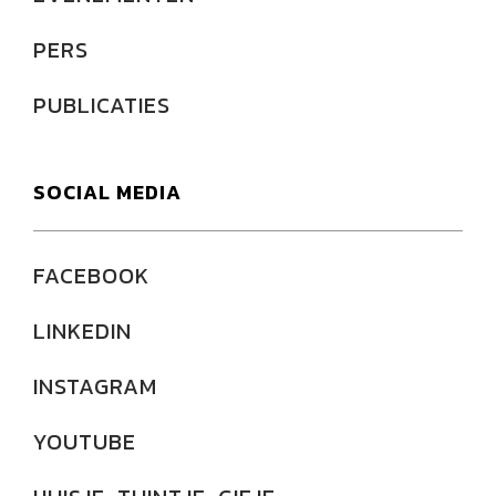
PERS
PUBLICATIES
SOCIAL MEDIA
FACEBOOK
LINKEDIN
INSTAGRAM
YOUTUBE