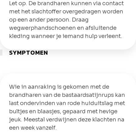
Let op. De brandharen kunnen via contact
met het slachtoffer overgedragen worden
op een ander persoon. Draag
wegwerphandschoenen en afsluitende
kleding wanneer je iemand hulp verleent.
SYMPTOMEN
Wie in aanraking is gekomen met de
brandharen van de bastaardsatijnrups kan
last ondervinden van rode huiduitslag met
bultjes en blaasjes, gepaard met hevige
jeuk. Meestal verdwijnen deze klachten na
een week vanzelf.