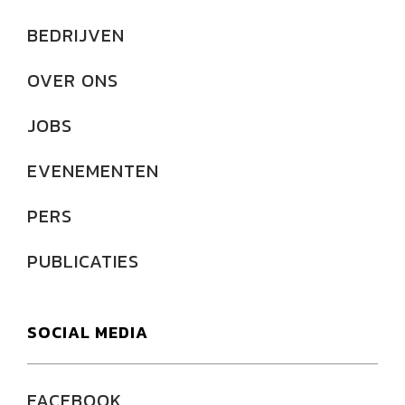
BEDRIJVEN
OVER ONS
JOBS
EVENEMENTEN
PERS
PUBLICATIES
SOCIAL MEDIA
FACEBOOK