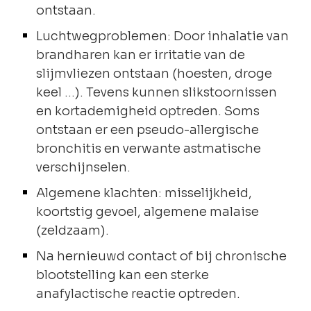
ontstaan.
Luchtwegproblemen: Door inhalatie van
brandharen kan er irritatie van de
slijmvliezen ontstaan (hoesten, droge
keel …). Tevens kunnen slikstoornissen
en kortademigheid optreden. Soms
ontstaan er een pseudo-allergische
bronchitis en verwante astmatische
verschijnselen.
Algemene klachten: misselijkheid,
koortstig gevoel, algemene malaise
(zeldzaam).
Na hernieuwd contact of bij chronische
blootstelling kan een sterke
anafylactische reactie optreden.