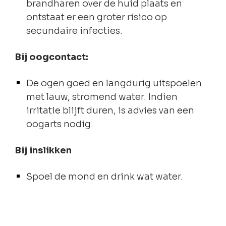
brandharen over de huid plaats en
ontstaat er een groter risico op
secundaire infecties.
Bij oogcontact:
De ogen goed en langdurig uitspoelen
met lauw, stromend water. Indien
irritatie blijft duren, is advies van een
oogarts nodig.
Bij inslikken
Spoel de mond en drink wat water.