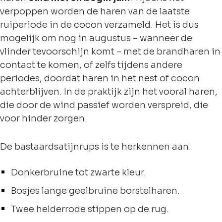
verpoppen worden de haren van de laatste
ruiperiode in de cocon verzameld. Het is dus
mogelijk om nog in augustus – wanneer de
vlinder tevoorschijn komt – met de brandharen in
contact te komen, of zelfs tijdens andere
periodes, doordat haren in het nest of cocon
achterblijven. In de praktijk zijn het vooral haren,
die door de wind passief worden verspreid, die
voor hinder zorgen.
De bastaardsatijnrups is te herkennen aan:
Donkerbruine tot zwarte kleur.
Bosjes lange geelbruine borstelharen.
Twee helderrode stippen op de rug.