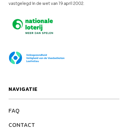
vastgelegd in de wet van 19 april 2002.
Nationale loterij
FOD Volksgezondheid
NAVIGATIE
FAQ
CONTACT