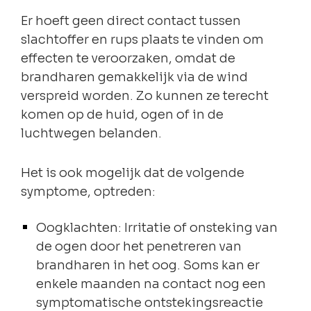
Er hoeft geen direct contact tussen
slachtoffer en rups plaats te vinden om
effecten te veroorzaken, omdat de
brandharen gemakkelijk via de wind
verspreid worden. Zo kunnen ze terecht
komen op de huid, ogen of in de
luchtwegen belanden.
Het is ook mogelijk dat de volgende
symptome, optreden:
Oogklachten: Irritatie of onsteking van
de ogen door het penetreren van
brandharen in het oog. Soms kan er
enkele maanden na contact nog een
symptomatische ontstekingsreactie