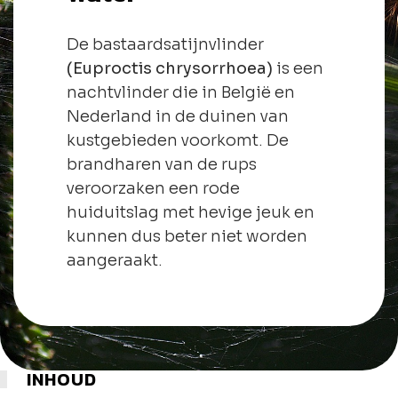
De bastaardsatijnvlinder
(Euproctis chrysorrhoea)
is een
nachtvlinder die in België en
Nederland in de duinen van
kustgebieden voorkomt. De
brandharen van de rups
veroorzaken een rode
huiduitslag met hevige jeuk en
kunnen dus beter niet worden
aangeraakt.
INHOUD