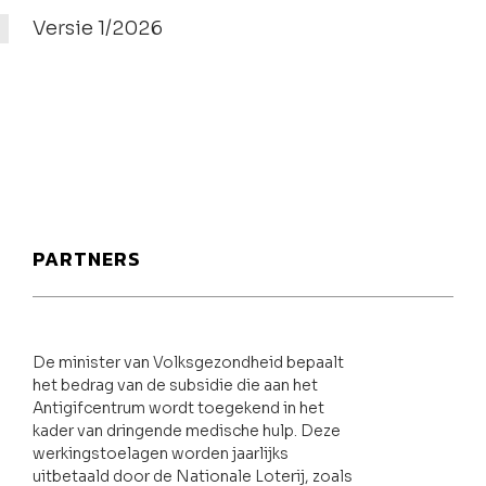
Versie 1/2026
PARTNERS
De minister van Volksgezondheid bepaalt
het bedrag van de subsidie die aan het
Antigifcentrum wordt toegekend in het
kader van dringende medische hulp. Deze
werkingstoelagen worden jaarlijks
uitbetaald door de Nationale Loterij, zoals