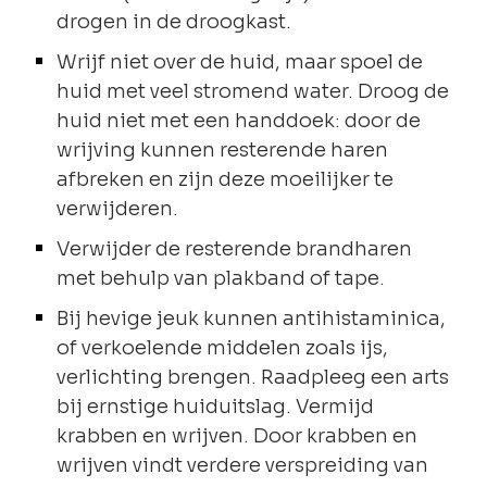
drogen in de droogkast.
Wrijf niet over de huid, maar spoel de
huid met veel stromend water. Droog de
huid niet met een handdoek: door de
wrijving kunnen resterende haren
afbreken en zijn deze moeilijker te
verwijderen.
Verwijder de resterende brandharen
met behulp van plakband of tape.
Bij hevige jeuk kunnen antihistaminica,
of verkoelende middelen zoals ijs,
verlichting brengen. Raadpleeg een arts
bij ernstige huiduitslag. Vermijd
krabben en wrijven. Door krabben en
wrijven vindt verdere verspreiding van