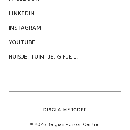
LINKEDIN
INSTAGRAM
YOUTUBE
HUISJE, TUINTJE, GIFJE,...
DISCLAIMER
GDPR
© 2026 Belgian Poison Centre.