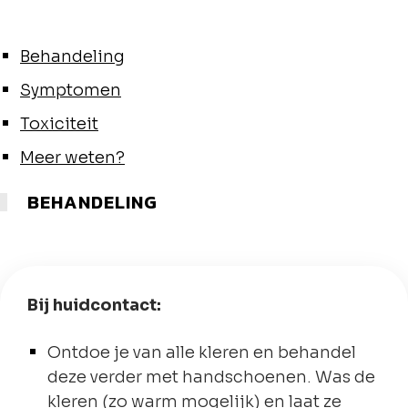
Behandeling
Symptomen
Toxiciteit
Meer weten?
BEHANDELING
Bij huidcontact:
Ontdoe je van alle kleren en behandel
deze verder met handschoenen. Was de
kleren (zo warm mogelijk) en laat ze