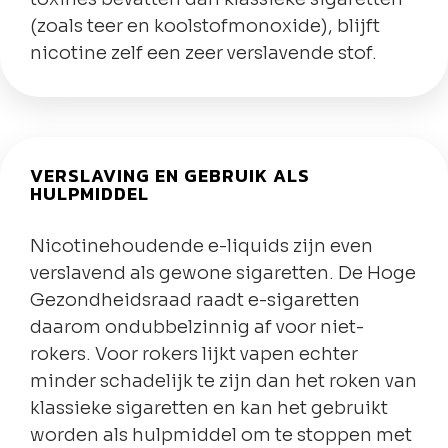
(zoals teer en koolstofmonoxide), blijft
nicotine zelf een zeer verslavende stof.
VERSLAVING EN GEBRUIK ALS
HULPMIDDEL
Nicotinehoudende e-liquids zijn even
verslavend als gewone sigaretten. De Hoge
Gezondheidsraad raadt e-sigaretten
daarom ondubbelzinnig af voor niet-
rokers. Voor rokers lijkt vapen echter
minder schadelijk te zijn dan het roken van
klassieke sigaretten en kan het gebruikt
worden als hulpmiddel om te stoppen met