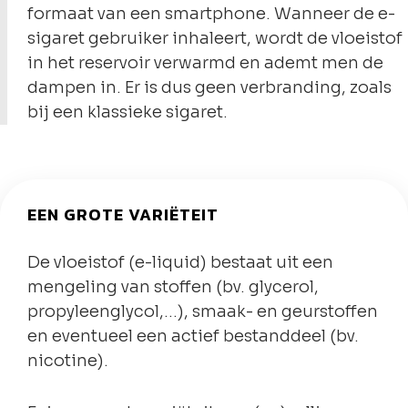
formaat van een smartphone. Wanneer de e-
sigaret gebruiker inhaleert, wordt de vloeistof
in het reservoir verwarmd en ademt men de
dampen in. Er is dus geen verbranding, zoals
bij een klassieke sigaret.
EEN GROTE VARIËTEIT
De vloeistof (e-liquid) bestaat uit een
mengeling van stoffen (bv. glycerol,
propyleenglycol,…), smaak- en geurstoffen
en eventueel een actief bestanddeel (bv.
nicotine).