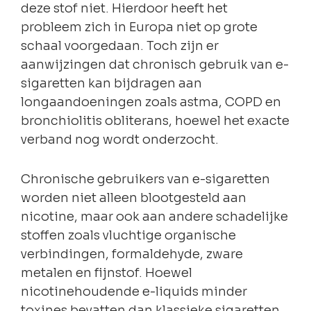
deze stof niet. Hierdoor heeft het
probleem zich in Europa niet op grote
schaal voorgedaan. Toch zijn er
aanwijzingen dat chronisch gebruik van e-
sigaretten kan bijdragen aan
longaandoeningen zoals astma, COPD en
bronchiolitis obliterans, hoewel het exacte
verband nog wordt onderzocht.
Chronische gebruikers van e-sigaretten
worden niet alleen blootgesteld aan
nicotine, maar ook aan andere schadelijke
stoffen zoals vluchtige organische
verbindingen, formaldehyde, zware
metalen en fijnstof. Hoewel
nicotinehoudende e-liquids minder
toxines bevatten dan klassieke sigaretten