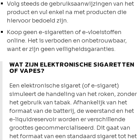
Volg steeds de gebruiksaanwijzingen van het
product en vul enkel na met producten die
hiervoor bedoeld zijn.
Koop geen e-sigaretten of e-vloeistoffen
online. Het is verboden en onbetrouwbaar,
want er zijn geen veiligheidsgaranties.
WAT ZIJN ELEKTRONISCHE SIGARETTEN
OF VAPES?
Een elektronische sigaret (of e-sigaret)
simuleert de handeling van het roken, zonder
het gebruik van tabak. Afhankelijk van het
formaat van de batterij, de weerstand en het
e-liquidreservoir worden er verschillende
groottes gecommercialiseerd. Dit gaat van
het formaat van een standaard sigaret tot het