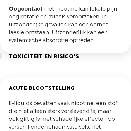
Oogcontact
met nicotine kan lokale pijn,
oogirritatie en miosis veroorzaken. In
uitzondelijke gevallen kan een cornea
laesie ontstaan. Uitzonderlijk kan een
systemische absorptie optreden.
TOXICITEIT EN RISICO’S
ACUTE BLOOTSTELLING
E-liquids bevatten vaak nicotine, een stof
die niet alleen sterk verslavend is, maar
ook giftig is met schadelijke effecten op
verschillende lichaamsstelsels.
Het