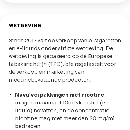
WETGEVING
Sinds 2017 valt de verkoop van e-sigaretten
en e-liquids onder strikte wetgeving. De
wetgeving is gebaseerd op de Europese
tabaksrichtlijn (TPD), die regels stelt voor
de verkoop en marketing van
nicotinebevattende producten.
Navulverpakkingen met nicotine
mogen maximaal 10ml vloeistof (e-
liquid) bevatten, en de concentratie
nicotine mag niet meer dan 20 mg/ml
bedragen.