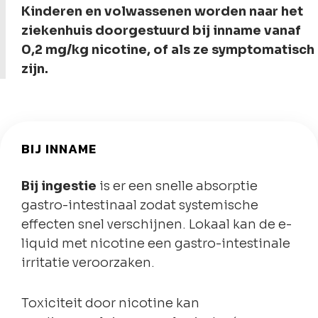
Kinderen en volwassenen worden naar het
ziekenhuis doorgestuurd bij inname vanaf
0,2 mg/kg nicotine, of als ze symptomatisch
zijn.
BIJ INNAME
Bij ingestie
is er een snelle absorptie
gastro-intestinaal zodat systemische
effecten snel verschijnen. Lokaal kan de e-
liquid met nicotine een gastro-intestinale
irritatie veroorzaken.
Toxiciteit door nicotine kan