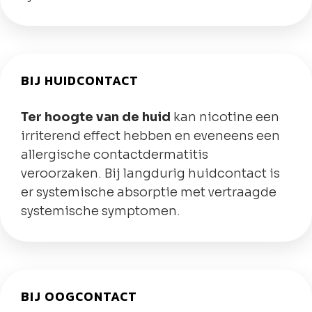
BIJ HUIDCONTACT
Ter hoogte van de huid
kan nicotine een
irriterend effect hebben en eveneens een
allergische contactdermatitis
veroorzaken. Bij langdurig huidcontact is
er systemische absorptie met vertraagde
systemische symptomen.
BIJ OOGCONTACT