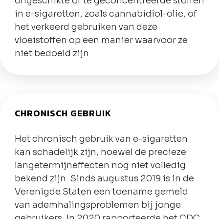
ongeschikte of te geconcentreerde stoffen
in e-sigaretten, zoals cannabidiol-olie, of
het verkeerd gebruiken van deze
vloeistoffen op een manier waarvoor ze
niet bedoeld zijn.
CHRONISCH GEBRUIK
Het chronisch gebruik van e-sigaretten
kan schadelijk zijn, hoewel de precieze
langetermijneffecten nog niet volledig
bekend zijn. Sinds augustus 2019 is in de
Verenigde Staten een toename gemeld
van ademhalingsproblemen bij jonge
gebruikers. In 2020 rapporteerde het CDC