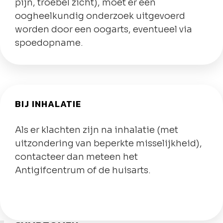
pijn, troebel zicht), moet er een
oogheelkundig onderzoek uitgevoerd
worden door een oogarts, eventueel via
spoedopname.
BIJ INHALATIE
Als er klachten zijn na inhalatie (met
uitzondering van beperkte misselijkheid),
contacteer dan meteen het
Antigifcentrum of de huisarts.