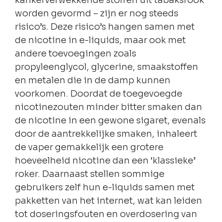
kankerverwekkende stoffen uit tabaksrook
worden gevormd – zijn er nog steeds
risico’s. Deze risico’s hangen samen met
de nicotine in e-liquids, maar ook met
andere toevoegingen zoals
propyleenglycol, glycerine, smaakstoffen
en metalen die in de damp kunnen
voorkomen. Doordat de toegevoegde
nicotinezouten minder bitter smaken dan
de nicotine in een gewone sigaret, evenals
door de aantrekkelijke smaken, inhaleert
de vaper gemakkelijk een grotere
hoeveelheid nicotine dan een ‘klassieke’
roker. Daarnaast stellen sommige
gebruikers zelf hun e-liquids samen met
pakketten van het internet, wat kan leiden
tot doseringsfouten en overdosering van