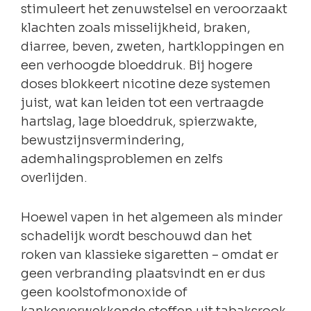
stimuleert het zenuwstelsel en veroorzaakt
klachten zoals misselijkheid, braken,
diarree, beven, zweten, hartkloppingen en
een verhoogde bloeddruk. Bij hogere
doses blokkeert nicotine deze systemen
juist, wat kan leiden tot een vertraagde
hartslag, lage bloeddruk, spierzwakte,
bewustzijnsvermindering,
ademhalingsproblemen en zelfs
overlijden.
Hoewel vapen in het algemeen als minder
schadelijk wordt beschouwd dan het
roken van klassieke sigaretten – omdat er
geen verbranding plaatsvindt en er dus
geen koolstofmonoxide of