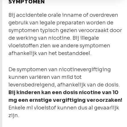
SYMPTOMEN
Bij accidentele orale inname of overdreven
gebruik van legale preparaten worden de
symptomen typisch gezien veroorzaakt door
de werking van nicotine.
Bij illegale
vloeistoffen zien we andere symptomen
afhankelijk van het bestanddeel.
De symptomen van nicotinevergiftiging
kunnen variëren van mild tot
levensbedreigend, afhankelijk van de dosis.
Bij kinderen kan een dosis nicotine van 10
mg een ernstige vergiftiging veroorzaken!
Enkele ml vloeistof kunnen dus al gevaarlijk
zijn.