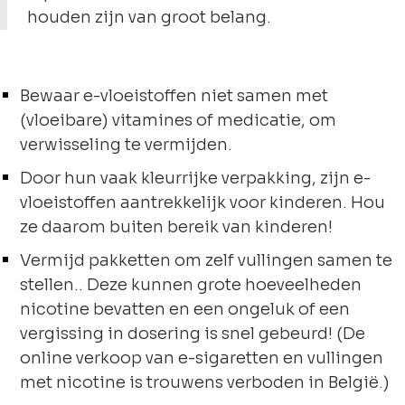
houden zijn van groot belang.
Bewaar e-vloeistoffen niet samen met
(vloeibare) vitamines of medicatie, om
verwisseling te vermijden.
Door hun vaak kleurrijke verpakking, zijn e-
vloeistoffen aantrekkelijk voor kinderen. Hou
ze daarom buiten bereik van kinderen!
Vermijd pakketten om zelf vullingen samen te
stellen.. Deze kunnen grote hoeveelheden
nicotine bevatten en een ongeluk of een
vergissing in dosering is snel gebeurd! (De
online verkoop van e-sigaretten en vullingen
met nicotine is trouwens verboden in België.)