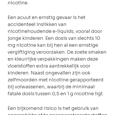
nicotine.
Een acuut en ernstig gevaar is het
accidenteel inslikken van
nicotinehoudende e-liquids, vooral door
jonge kinderen. Een dosis van slechts 10
mg nicotine kan bij hen al een ernstige
vergiftiging veroorzaken. De zoete smaken
en kleurrijke verpakkingen maken deze
vloeistoffen extra aantrekkelijk voor
kinderen. Naast ongevallen zijn ook
zelfmoorden met nicotine gerapporteerd
bij volwassenen, waarbij de minimaal
fatale dosis tussen 0,5 en 1 g nicotine ligt.
Een bijkomend risico is het gebruik van