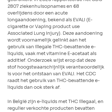
2807 ziekenhuisopnames en 68
overlijdens door een acute
longaandoening, bekend als EVALI (E-
cigarette or Vaping product use
Associated Lung Injury). Deze aandoening
wordt voornamelijk gelinkt aan het
gebruik van illegale THC-bevattende e-
liquids, vaak met vitamine E-acetaat als
additief. Onderzoek wijst erop dat deze
stof hoogstwaarschijnlijk verantwoordelijk
is voor het ontstaan van EVALI. Het CDC
raadt het gebruik van THC-bevattende e-
liquids dan ook sterk af.
In België zijn e-liquids met THC illegaal, en
regulier verkochte producten bevatten