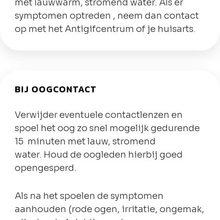
met lauwwarm, stromend water. Als er
symptomen optreden , neem dan contact
op met het Antigifcentrum of je huisarts.
BIJ OOGCONTACT
Verwijder eventuele contactlenzen en
spoel het oog zo snel mogelijk gedurende
15 minuten met lauw, stromend
water. Houd de oogleden hierbij goed
opengesperd.
Als na het spoelen de symptomen
aanhouden (rode ogen, irritatie, ongemak,