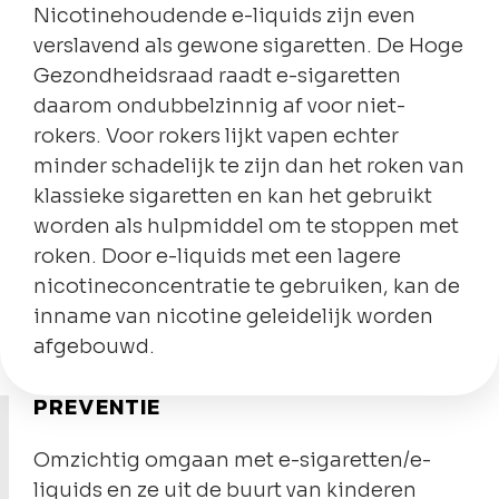
Nicotinehoudende e-liquids zijn even
verslavend als gewone sigaretten. De Hoge
Gezondheidsraad raadt e-sigaretten
daarom ondubbelzinnig af voor niet-
rokers. Voor rokers lijkt vapen echter
minder schadelijk te zijn dan het roken van
klassieke sigaretten en kan het gebruikt
worden als hulpmiddel om te stoppen met
roken. Door e-liquids met een lagere
nicotineconcentratie te gebruiken, kan de
inname van nicotine geleidelijk worden
afgebouwd.
PREVENTIE
Omzichtig omgaan met e-sigaretten/e-
liquids en ze uit de buurt van kinderen