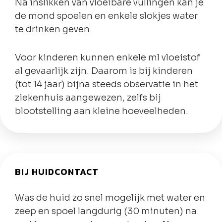
Na inslikken van vloeibare vullingen kan je
de mond spoelen en enkele slokjes water
te drinken geven.
Voor kinderen kunnen enkele ml vloeistof
al gevaarlijk zijn. Daarom is bij kinderen
(tot 14 jaar) bijna steeds observatie in het
ziekenhuis aangewezen, zelfs bij
blootstelling aan kleine hoeveelheden.
BIJ HUIDCONTACT
Was de huid zo snel mogelijk met water en
zeep en spoel langdurig (30 minuten) na