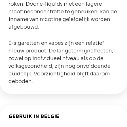
roken. Door e-liquids met een lagere
nicotineconcentratie te gebruiken, kan de
inname van nicotine geleidelijk worden
afgebouwd.
E-sigaretten en vapes zijn een relatief
nieuw product. De langetermijneffecten,
zowel op individueel niveau als op de
volksgezondheid, zijn nog onvoldoende
duidelijk. Voorzichtigheid blijft daarom
geboden.
GEBRUIK IN BELGIË