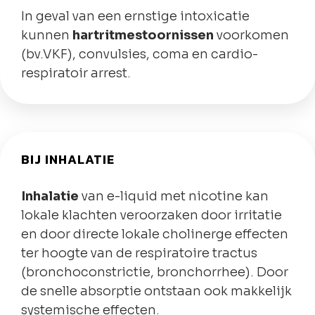
In geval van een ernstige intoxicatie
kunnen
hartritmestoornissen
voorkomen
(bv.VKF), convulsies, coma en cardio-
respiratoir arrest.
BIJ INHALATIE
Inhalatie
van e-liquid met nicotine kan
lokale klachten veroorzaken door irritatie
en door directe lokale cholinerge effecten
ter hoogte van de respiratoire tractus
(bronchoconstrictie, bronchorrhee). Door
de snelle absorptie ontstaan ook makkelijk
systemische effecten.