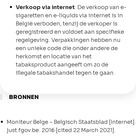
Verkoop via internet
: De verkoop van e-
sigaretten en e-liquids via internet is in
België verboden, tenzij de verkoper is
geregistreerd en voldoet aan specifieke
regelgeving. Verpakkingen hebben nu
een unieke code die onder andere de
herkomst en locatie van het
tabaksproduct aangeeft om zo de
illegale tabakshandel tegen te gaan.
BRONNEN
Moniteur Belge – Belgisch Staatsblad [Internet].
just.fgov.be. 2016 [cited 22 March 2021].