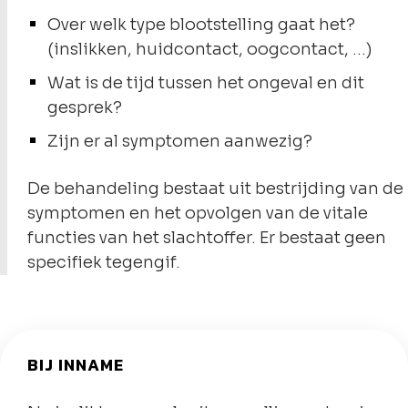
Over welk type blootstelling gaat het?
(inslikken, huidcontact, oogcontact, …)
Wat is de tijd tussen het ongeval en dit
gesprek?
Zijn er al symptomen aanwezig?
De behandeling bestaat uit bestrijding van de
symptomen en het opvolgen van de vitale
functies van het slachtoffer. Er bestaat geen
specifiek tegengif.
BIJ INNAME