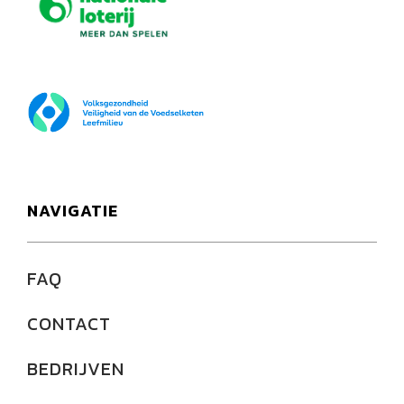
FOD Volksgezondheid
NAVIGATIE
FAQ
CONTACT
BEDRIJVEN