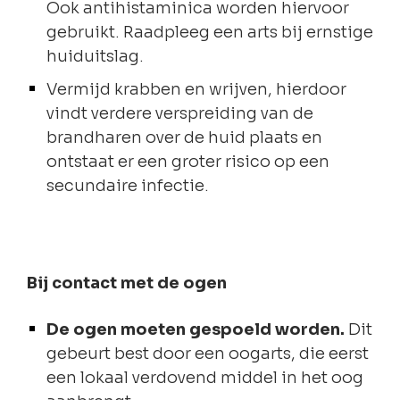
Ook antihistaminica worden hiervoor
gebruikt. Raadpleeg een arts bij ernstige
huiduitslag.
Vermijd krabben en wrijven, hierdoor
vindt verdere verspreiding van de
brandharen over de huid plaats en
ontstaat er een groter risico op een
secundaire infectie.
Bij contact met de ogen
De ogen moeten gespoeld worden.
Dit
gebeurt best door een oogarts, die eerst
een lokaal verdovend middel in het oog