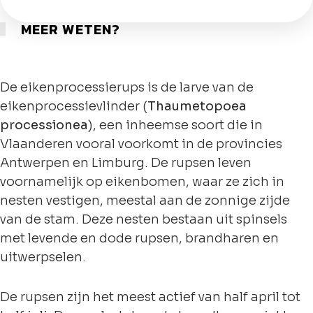
MEER WETEN?
De eikenprocessierups is de larve van de
eikenprocessievlinder (
Thaumetopoea
processionea
), een inheemse soort die in
Vlaanderen vooral voorkomt in de provincies
Antwerpen en Limburg. De rupsen leven
voornamelijk op eikenbomen, waar ze zich in
nesten vestigen, meestal aan de zonnige zijde
van de stam. Deze nesten bestaan uit spinsels
met levende en dode rupsen, brandharen en
uitwerpselen.
De rupsen zijn het meest actief van half april tot