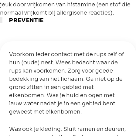
jeuk door vrijkomen van histamine (een stof die
normaal vrijkomt bij allergische reacties).
PREVENTIE
Voorkom ieder contact met de rups zelf of
hun (oude) nest. Wees bedacht waar de
rups kan voorkomen. Zorg voor goede
bedekking van het lichaam. Ga niet op de
grond zitten in een gebied met
eikenbomen. Was je huid en ogen met
lauw water nadat je in een gebied bent
geweest met eikenbomen.
Was ook je kleding. Sluit ramen en deuren,