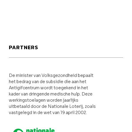
PARTNERS
De minister van Volksgezondheid bepaalt
het bedrag van de subsidie die aan het
Antigifcentrum wordt toegekend in het
kader van dringende medische hulp. Deze
werkingstoelagen worden jaarlijks
uitbetaald door de Nationale Loterij, zoals
vastgelegd in de wet van 19 april 2002.
Nationale loterij