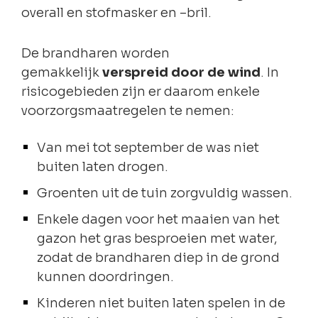
overall en stofmasker en –bril.
De brandharen worden
gemakkelijk
verspreid door de wind
. In
risicogebieden zijn er daarom enkele
voorzorgsmaatregelen te nemen:
Van mei tot september de was niet
buiten laten drogen.
Groenten uit de tuin zorgvuldig wassen.
Enkele dagen voor het maaien van het
gazon het gras besproeien met water,
zodat de brandharen diep in de grond
kunnen doordringen.
Kinderen niet buiten laten spelen in de