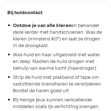
Bij huidcontact
Ontdoe je van alle kleren
en behandel
deze verder met handschoenen. Was de
kleren (minstens 60°) en laat ze drogen
in de droogkast.
Was huid en haar uitgebreid met water
en zeep. Nadien de huid drogen met
behulp van warme lucht (haardroger).
Strip de huid met plakband of tape om
vastzittende brandharen te verwijderen.
Borstel de haren goed uit.
Bij hevige jeuk kunnen verkoelende
middelen zoals ijs verlichting brengen.