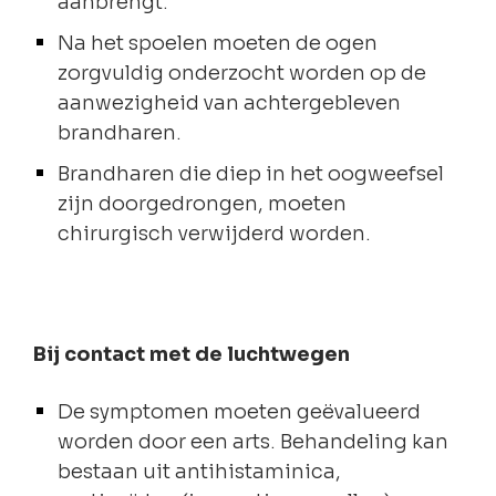
aanbrengt.
Na het spoelen moeten de ogen
zorgvuldig onderzocht worden op de
aanwezigheid van achtergebleven
brandharen.
Brandharen die diep in het oogweefsel
zijn doorgedrongen, moeten
chirurgisch verwijderd worden.
Bij contact met de luchtwegen
De symptomen moeten geëvalueerd
worden door een arts. Behandeling kan
bestaan uit antihistaminica,