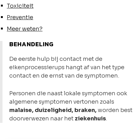
Toxiciteit
Preventie
Meer weten?
BEHANDELING
De eerste hulp bij contact met de
eikenprocessierups hangt af van het type
contact en de ernst van de symptomen.
Personen die naast lokale symptomen ook
algemene symptomen vertonen zoals
malaise, duizeligheid, braken,
worden best
doorverwezen naar het
ziekenhuis
.