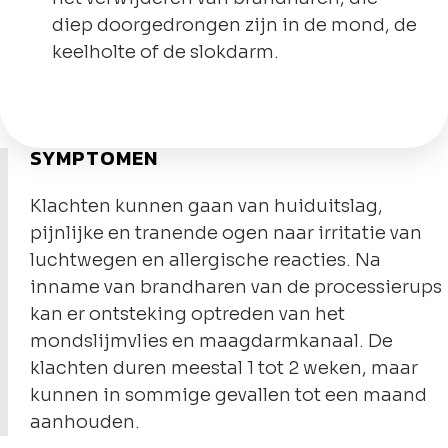
diep doorgedrongen zijn in de mond, de
keelholte of de slokdarm.
SYMPTOMEN
Klachten kunnen gaan van huiduitslag,
pijnlijke en tranende ogen naar irritatie van
luchtwegen en allergische reacties. Na
inname van brandharen van de processierups
kan er ontsteking optreden van het
mondslijmvlies en maagdarmkanaal. De
klachten duren meestal 1 tot 2 weken, maar
kunnen in sommige gevallen tot een maand
aanhouden.