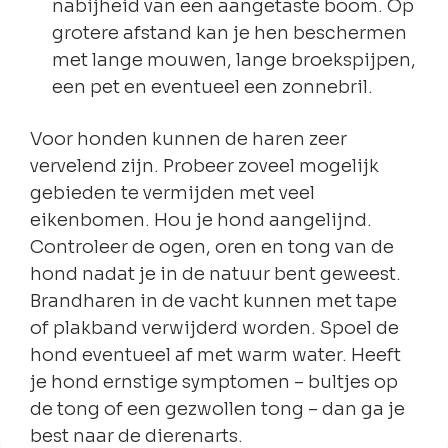
nabijheid van een aangetaste boom. Op
grotere afstand kan je hen beschermen
met lange mouwen, lange broekspijpen,
een pet en eventueel een zonnebril.
Voor honden kunnen de haren zeer
vervelend zijn. Probeer zoveel mogelijk
gebieden te vermijden met veel
eikenbomen. Hou je hond aangelijnd.
Controleer de ogen, oren en tong van de
hond nadat je in de natuur bent geweest.
Brandharen in de vacht kunnen met tape
of plakband verwijderd worden. Spoel de
hond eventueel af met warm water. Heeft
je hond ernstige symptomen – bultjes op
de tong of een gezwollen tong – dan ga je
best naar de dierenarts.