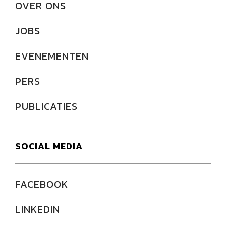
OVER ONS
JOBS
EVENEMENTEN
PERS
PUBLICATIES
SOCIAL MEDIA
FACEBOOK
LINKEDIN