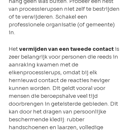
hang geen was buiten. Probeer een nest
van processierupsen niet zelf te bestrijden
of te verwijderen. Schakel een
professionele organisatie (of gemeente)
in.
Het
vermijden van een tweede contact
is
zeer belangrijk voor personen die reeds in
aanraking kwamen met de
eikenprocessierups, omdat bij elk
hernieuwd contact de reacties heviger
kunnen worden. Dit geldt vooral voor
mensen die beroepshalve veel tijd
doorbrengen in geteisterde gebieden. Dit
kan door het dragen van persoonlijke
beschermende kledij: rubber
handschoenen en laarzen, volledige