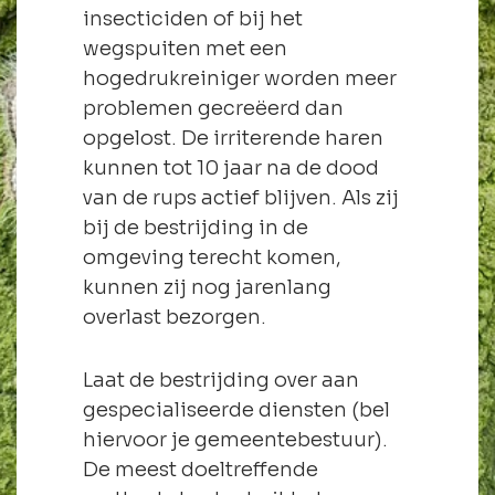
insecticiden of bij het
wegspuiten met een
hogedrukreiniger worden meer
problemen gecreëerd dan
opgelost. De irriterende haren
kunnen tot 10 jaar na de dood
van de rups actief blijven. Als zij
bij de bestrijding in de
omgeving terecht komen,
kunnen zij nog jarenlang
overlast bezorgen.
Laat de bestrijding over aan
gespecialiseerde diensten (bel
hiervoor je gemeentebestuur).
De meest doeltreffende