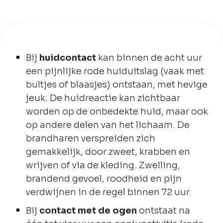
Bij
huidcontact
kan binnen de acht uur
een pijnlijke rode huiduitslag (vaak met
bultjes of blaasjes) ontstaan, met hevige
jeuk. De huidreactie kan zichtbaar
worden op de onbedekte huid, maar ook
op andere delen van het lichaam. De
brandharen verspreiden zich
gemakkelijk, door zweet, krabben en
wrijven of via de kleding. Zwelling,
brandend gevoel, roodheid en pijn
verdwijnen in de regel binnen 72 uur.
Bij
contact met de ogen
ontstaat na