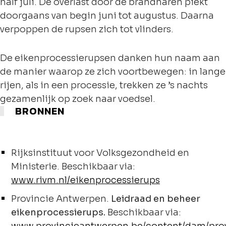
half juli. De overlast door de brandharen piekt
doorgaans van begin juni tot augustus. Daarna
verpoppen de rupsen zich tot vlinders.
De eikenprocessierupsen danken hun naam aan
de manier waarop ze zich voortbewegen: in lange
rijen, als in een processie, trekken ze ’s nachts
gezamenlijk op zoek naar voedsel.
BRONNEN
Rijksinstituut voor Volksgezondheid en
Ministerie. Beschikbaar via:
www.rivm.nl/eikenprocessierups
Provincie Antwerpen.
Leidraad en beheer
eikenprocessierups.
Beschikbaar via: