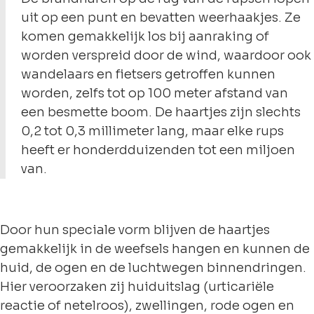
uit op een punt en bevatten weerhaakjes. Ze
komen gemakkelijk los bij aanraking of
worden verspreid door de wind, waardoor ook
wandelaars en fietsers getroffen kunnen
worden, zelfs tot op 100 meter afstand van
een besmette boom. De haartjes zijn slechts
0,2 tot 0,3 millimeter lang, maar elke rups
heeft er honderdduizenden tot een miljoen
van.
Door hun speciale vorm blijven de haartjes
gemakkelijk in de weefsels hangen en kunnen de
huid, de ogen en de luchtwegen binnendringen.
Hier veroorzaken zij huiduitslag (urticariële
reactie of netelroos), zwellingen, rode ogen en