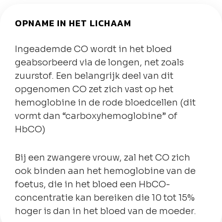
OPNAME IN HET LICHAAM
Ingeademde CO wordt in het bloed
geabsorbeerd via de longen, net zoals
zuurstof. Een belangrijk deel van dit
opgenomen CO zet zich vast op het
hemoglobine in de rode bloedcellen (dit
vormt dan “carboxyhemoglobine” of
HbCO)
Bij een zwangere vrouw, zal het CO zich
ook binden aan het hemoglobine van de
foetus, die in het bloed een HbCO-
concentratie kan bereiken die 10 tot 15%
hoger is dan in het bloed van de moeder.