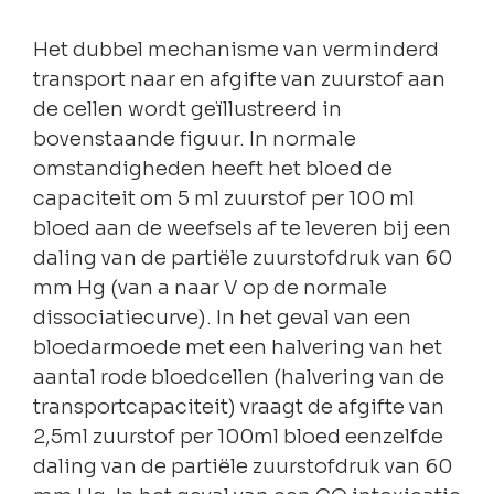
Het dubbel mechanisme van verminderd
transport naar en afgifte van zuurstof aan
de cellen wordt geïllustreerd in
bovenstaande figuur. In normale
omstandigheden heeft het bloed de
capaciteit om 5 ml zuurstof per 100 ml
bloed aan de weefsels af te leveren bij een
daling van de partiële zuurstofdruk van 60
mm Hg (van a naar V op de normale
dissociatiecurve). In het geval van een
bloedarmoede met een halvering van het
aantal rode bloedcellen (halvering van de
transportcapaciteit) vraagt de afgifte van
2,5ml zuurstof per 100ml bloed eenzelfde
daling van de partiële zuurstofdruk van 60