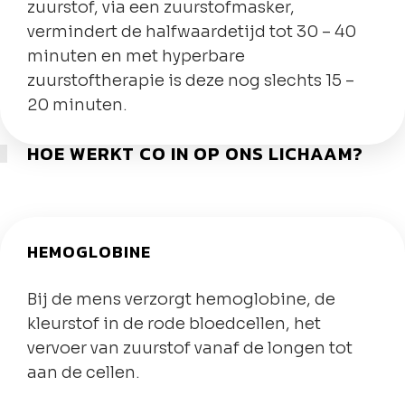
zuurstof, via een zuurstofmasker,
vermindert de halfwaardetijd tot 30 – 40
minuten en met hyperbare
zuurstoftherapie is deze nog slechts 15 –
20 minuten.
HOE WERKT CO IN OP ONS LICHAAM?
HEMOGLOBINE
Bij de mens verzorgt hemoglobine, de
kleurstof in de rode bloedcellen, het
vervoer van zuurstof vanaf de longen tot
aan de cellen.