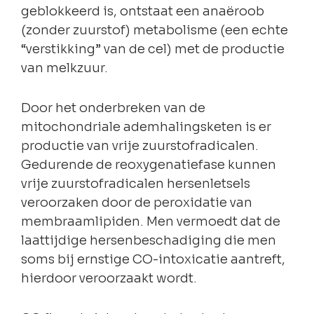
geblokkeerd is, ontstaat een anaëroob
(zonder zuurstof) metabolisme (een echte
“verstikking” van de cel) met de productie
van melkzuur.
Door het onderbreken van de
mitochondriale ademhalingsketen is er
productie van vrije zuurstofradicalen.
Gedurende de reoxygenatiefase kunnen
vrije zuurstofradicalen hersenletsels
veroorzaken door de peroxidatie van
membraamlipiden. Men vermoedt dat de
laattijdige hersenbeschadiging die men
soms bij ernstige CO-intoxicatie aantreft,
hierdoor veroorzaakt wordt.