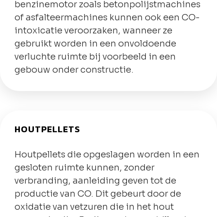
benzinemotor zoals betonpolijstmachines
of asfalteermachines kunnen ook een CO-
intoxicatie veroorzaken, wanneer ze
gebruikt worden in een onvoldoende
verluchte ruimte bij voorbeeld in een
gebouw onder constructie.
HOUTPELLETS
Houtpellets die opgeslagen worden in een
gesloten ruimte kunnen, zonder
verbranding, aanleiding geven tot de
productie van CO. Dit gebeurt door de
oxidatie van vetzuren die in het hout