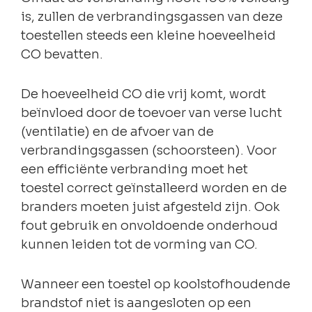
is, zullen de verbrandingsgassen van deze
toestellen steeds een kleine hoeveelheid
CO bevatten.
De hoeveelheid CO die vrij komt, wordt
beïnvloed door de toevoer van verse lucht
(ventilatie) en de afvoer van de
verbrandingsgassen (schoorsteen). Voor
een efficiënte verbranding moet het
toestel correct geïnstalleerd worden en de
branders moeten juist afgesteld zijn. Ook
fout gebruik en onvoldoende onderhoud
kunnen leiden tot de vorming van CO.
Wanneer een toestel op koolstofhoudende
brandstof niet is aangesloten op een