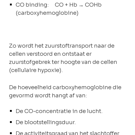
CO binding: CO + Hb → COHb
(carboxyhemoglobine)
Zo wordt het zuurstoftransport naar de
cellen verstoord en ontstaat er
zuurstofgebrek ter hoogte van de cellen
(cellulaire hypoxie).
De hoeveelheid carboxyhemoglobine die
gevormd wordt hangt af van:
De CO-concentratie in de lucht.
De blootstellingsduur.
De activiteitsgraad van het slachtoffer