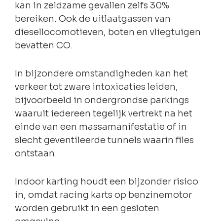
kan in zeldzame gevallen zelfs 30%
bereiken. Ook de uitlaatgassen van
diesellocomotieven, boten en vliegtuigen
bevatten CO.
In bijzondere omstandigheden kan het
verkeer tot zware intoxicaties leiden,
bijvoorbeeld in ondergrondse parkings
waaruit iedereen tegelijk vertrekt na het
einde van een massamanifestatie of in
slecht geventileerde tunnels waarin files
ontstaan.
Indoor karting houdt een bijzonder risico
in, omdat racing karts op benzinemotor
worden gebruikt in een gesloten