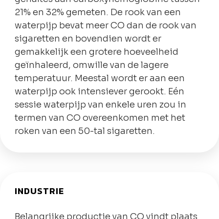
21% en 32% gemeten. De rook van een
waterpijp bevat meer CO dan de rook van
sigaretten en bovendien wordt er
gemakkelijk een grotere hoeveelheid
geïnhaleerd, omwille van de lagere
temperatuur. Meestal wordt er aan een
waterpijp ook intensiever gerookt. Eén
sessie waterpijp van enkele uren zou in
termen van CO overeenkomen met het
roken van een 50-tal sigaretten.
INDUSTRIE
Belangrijke productie van CO vindt plaats