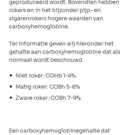
geproduceerd wordt. Bovendien hebben
rokers en in het bijzonder pijp- en
sigarenrokers hogere waarden van
carboxyhemoglobine.
Ter informatie geven wij hieronder het
gehalte aan carboxyhemoglobine dat als
normaal wordt beschouwd.
Niet roker: COHb 1-4%
Matig roker: COBh 5-6%
Zware roker: COBh 7-9%
Een carboxyhemoglobinegehalte dat