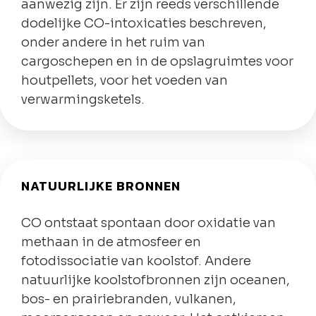
aanwezig zijn. Er zijn reeds verschillende
dodelijke CO-intoxicaties beschreven,
onder andere in het ruim van
cargoschepen en in de opslagruimtes voor
houtpellets, voor het voeden van
verwarmingsketels.
NATUURLIJKE BRONNEN
CO ontstaat spontaan door oxidatie van
methaan in de atmosfeer en
fotodissociatie van koolstof. Andere
natuurlijke koolstofbronnen zijn oceanen,
bos- en prairiebranden, vulkanen,