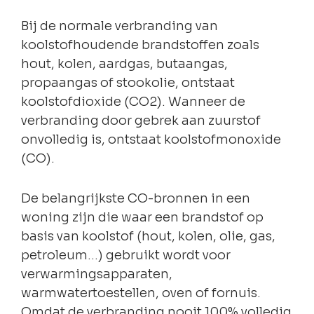
Bij de normale verbranding van
koolstofhoudende brandstoffen zoals
hout, kolen, aardgas, butaangas,
propaangas of stookolie, ontstaat
koolstofdioxide (CO2). Wanneer de
verbranding door gebrek aan zuurstof
onvolledig is, ontstaat koolstofmonoxide
(CO).
De belangrijkste CO-bronnen in een
woning zijn die waar een brandstof op
basis van koolstof (hout, kolen, olie, gas,
petroleum…) gebruikt wordt voor
verwarmingsapparaten,
warmwatertoestellen, oven of fornuis.
Omdat de verbranding nooit 100% volledig