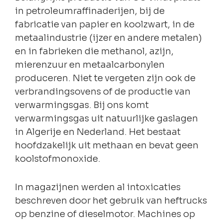
in petroleumraffinaderijen, bij de
fabricatie van papier en koolzwart, in de
metaalindustrie (ijzer en andere metalen)
en in fabrieken die methanol, azijn,
mierenzuur en metaalcarbonylen
produceren. Niet te vergeten zijn ook de
verbrandingsovens of de productie van
verwarmingsgas. Bij ons komt
verwarmingsgas uit natuurlijke gaslagen
in Algerije en Nederland. Het bestaat
hoofdzakelijk uit methaan en bevat geen
koolstofmonoxide.
In magazijnen werden al intoxicaties
beschreven door het gebruik van heftrucks
op benzine of dieselmotor. Machines op