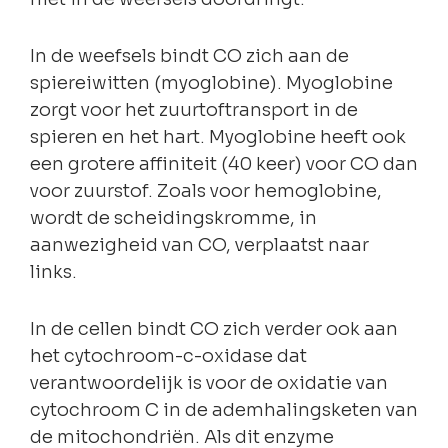
In de weefsels bindt CO zich aan de
spiereiwitten (myoglobine). Myoglobine
zorgt voor het zuurtoftransport in de
spieren en het hart. Myoglobine heeft ook
een grotere affiniteit (40 keer) voor CO dan
voor zuurstof. Zoals voor hemoglobine,
wordt de scheidingskromme, in
aanwezigheid van CO, verplaatst naar
links.
In de cellen bindt CO zich verder ook aan
het cytochroom-c-oxidase dat
verantwoordelijk is voor de oxidatie van
cytochroom C in de ademhalingsketen van
de mitochondriën. Als dit enzyme