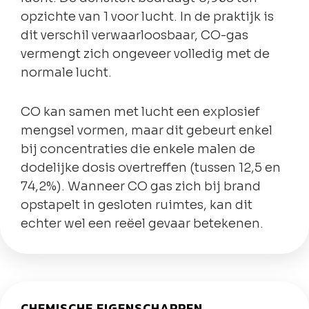
opzichte van 1 voor lucht. In de praktijk is
dit verschil verwaarloosbaar, CO-gas
vermengt zich ongeveer volledig met de
normale lucht.
CO kan samen met lucht een explosief
mengsel vormen, maar dit gebeurt enkel
bij concentraties die enkele malen de
dodelijke dosis overtreffen (tussen 12,5 en
74,2%). Wanneer CO gas zich bij brand
opstapelt in gesloten ruimtes, kan dit
echter wel een reëel gevaar betekenen.
CHEMISCHE EIGENSCHAPPEN