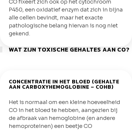
CO fixeert zich ook op het cytochroom
P450, een oxidatief enzym dat zich in bijna
alle cellen bevindt, maar het exacte
pathologische belang hiervan is nog niet
gekend.
WAT ZIJN TOXISCHE GEHALTES AAN CO?
CONCENTRATIE IN HET BLOED (GEHALTE
AAN CARBOXYHEMOGLOBINE – COHB)
Het is normaal om een kleine hoeveelheid
CO in het bloed te hebben, aangezien bij
de afbraak van hemoglobine (en andere
hemoproteinen) een beetje CO