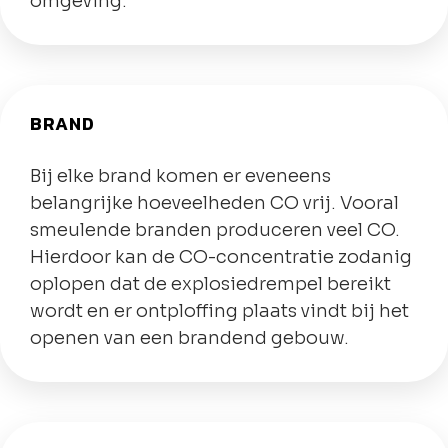
omgeving.
BRAND
Bij elke brand komen er eveneens
belangrijke hoeveelheden CO vrij. Vooral
smeulende branden produceren veel CO.
Hierdoor kan de CO-concentratie zodanig
oplopen dat de explosiedrempel bereikt
wordt en er ontploffing plaats vindt bij het
openen van een brandend gebouw.