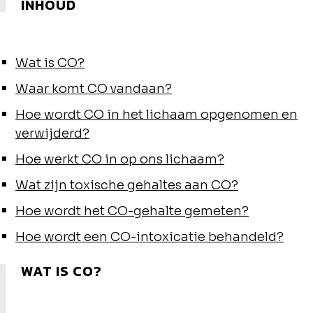
INHOUD
Wat is CO?
Waar komt CO vandaan?
Hoe wordt CO in het lichaam opgenomen en
verwijderd?
Hoe werkt CO in op ons lichaam?
Wat zijn toxische gehaltes aan CO?
Hoe wordt het CO-gehalte gemeten?
Hoe wordt een CO-intoxicatie behandeld?
WAT IS CO?