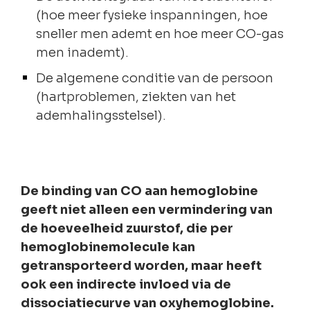
(hoe meer fysieke inspanningen, hoe
sneller men ademt en hoe meer CO-gas
men inademt).
De algemene conditie van de persoon
(hartproblemen, ziekten van het
ademhalingsstelsel).
De binding van CO aan hemoglobine
geeft niet alleen een vermindering van
de hoeveelheid zuurstof, die per
hemoglobinemolecule kan
getransporteerd worden, maar heeft
ook een indirecte invloed via de
dissociatiecurve van oxyhemoglobine.