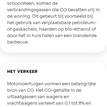
schoorsteen, komen de
verbrandingsgassen die CO bevatten vrij in
de woning. Dit gebeurt bij voorbeeld bij
het gebruik van verplaatsbare petroleum-
of gaskachels, haarden op bio-ethanol of
door het in huis halen van een brandende
barbecue.
HET VERKEER
Motorvoertuigen vormen een belangrijke
bron van CO. Het CO-gehalte in de
uitlaatgassen van wagens en
vrachtwagens varieert van 0,1 tot 8% en