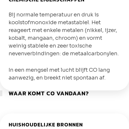
Bij normale temperatuur en druk is
koolstofmonoxide metastabiel. Het
reageert met enkele metalen (nikkel, ijzer,
kobalt, mangaan, chroom) en vormt
weinig stabiele en zeer toxische
nevenverbindingen: de metaalcarbonylen.
In een mengsel met lucht blijft CO lang
aanwezig, en breekt niet spontaan af.
WAAR KOMT CO VANDAAN?
HUISHOUDELIJKE BRONNEN