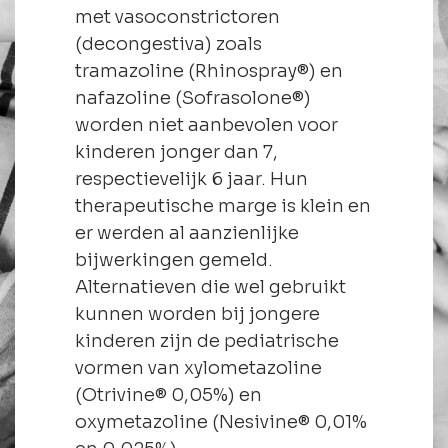
met vasoconstrictoren
(decongestiva) zoals
tramazoline (Rhinospray®) en
nafazoline (Sofrasolone®)
worden niet aanbevolen voor
kinderen jonger dan 7,
respectievelijk 6 jaar. Hun
therapeutische marge is klein en
er werden al aanzienlijke
bijwerkingen gemeld.
Alternatieven die wel gebruikt
kunnen worden bij jongere
kinderen zijn de pediatrische
vormen van xylometazoline
(Otrivine® 0,05%) en
oxymetazoline (Nesivine® 0,01%