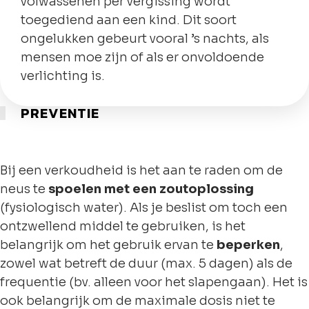
volwassenen per vergissing wordt
toegediend aan een kind. Dit soort
ongelukken gebeurt vooral ’s nachts, als
mensen moe zijn of als er onvoldoende
verlichting is.
PREVENTIE
Bij een verkoudheid is het aan te raden om de
neus te
spoelen met een zoutoplossing
(fysiologisch water). Als je beslist om toch een
ontzwellend middel te gebruiken, is het
belangrijk om het gebruik ervan te
beperken
,
zowel wat betreft de duur (max. 5 dagen) als de
frequentie (bv. alleen voor het slapengaan). Het is
ook belangrijk om de maximale dosis niet te