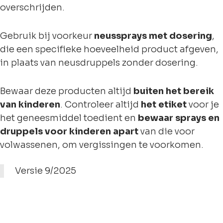
overschrijden.
Gebruik bij voorkeur
neussprays met dosering
,
die een specifieke hoeveelheid product afgeven,
in plaats van neusdruppels zonder dosering.
Bewaar deze producten altijd
buiten het bereik
van kinderen
. Controleer altijd
het etiket
voor je
het geneesmiddel toedient en
bewaar sprays en
druppels voor kinderen apart
van die voor
volwassenen, om vergissingen te voorkomen.
Versie 9/2025