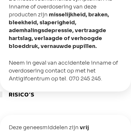
inname of overdosering van deze
producten zijn
misselijkheid, braken,
bleekheid, slaperigheid,
ademhalingsdepressie, vertraagde
hartslag, verlaagde of verhoogde
bloeddruk, vernauwde pupillen.
Neem in geval van accidentele inname of
overdosering contact op met het
Antigifcentrum op tel. 070 245 245.
RISICO’S
Deze geneesmiddelen zijn
vrij