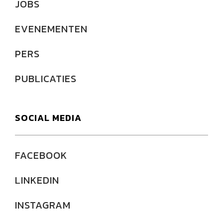
JOBS
EVENEMENTEN
PERS
PUBLICATIES
SOCIAL MEDIA
FACEBOOK
LINKEDIN
INSTAGRAM