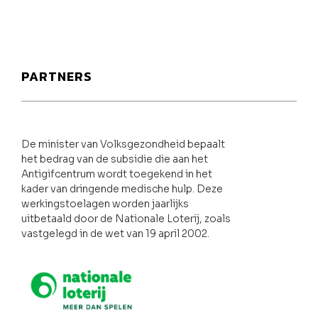
PARTNERS
De minister van Volksgezondheid bepaalt
het bedrag van de subsidie die aan het
Antigifcentrum wordt toegekend in het
kader van dringende medische hulp. Deze
werkingstoelagen worden jaarlijks
uitbetaald door de Nationale Loterij, zoals
vastgelegd in de wet van 19 april 2002.
Nationale loterij