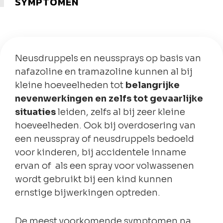
SYMPTOMEN
Neusdruppels en neussprays op basis van
nafazoline en tramazoline kunnen al bij
kleine hoeveelheden tot
belangrijke
nevenwerkingen en zelfs tot gevaarlijke
situaties
leiden, zelfs al bij zeer kleine
hoeveelheden. Ook bij overdosering van
een neusspray of neusdruppels bedoeld
voor kinderen, bij accidentele inname
ervan of als een spray voor volwassenen
wordt gebruikt bij een kind kunnen
ernstige bijwerkingen optreden.
De meest voorkomende symptomen na