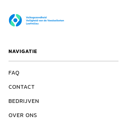
FOD Volksgezondheid
NAVIGATIE
FAQ
CONTACT
BEDRIJVEN
OVER ONS