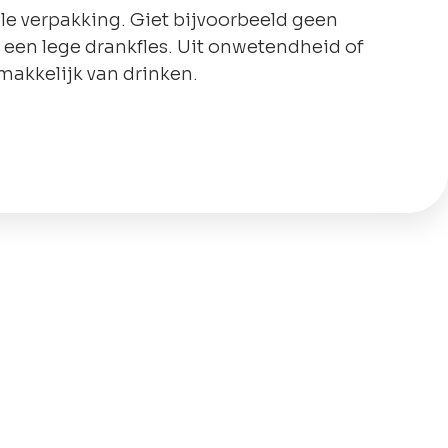
le verpakking. Giet bijvoorbeeld geen
 een lege drankfles. Uit onwetendheid of
makkelijk van drinken.