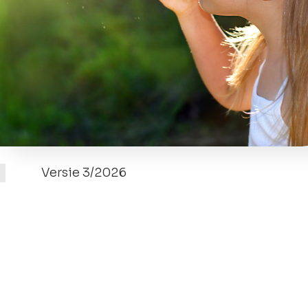
Versie 3/2026