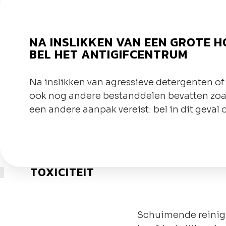
NA INSLIKKEN VAN EEN GROTE H
BEL HET ANTIGIFCENTRUM
Na inslikken van agressieve detergenten o
ook nog andere bestanddelen bevatten zoal
een andere aanpak vereist: bel in dit geval
TOXICITEIT
Schuimende reinig