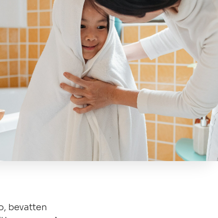
, bevatten