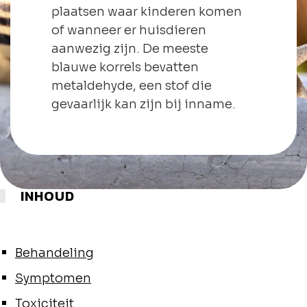
plaatsen waar kinderen komen
of wanneer er huisdieren
aanwezig zijn. De meeste
blauwe korrels bevatten
metaldehyde, een stof die
gevaarlijk kan zijn bij inname.
INHOUD
Behandeling
Symptomen
Toxiciteit