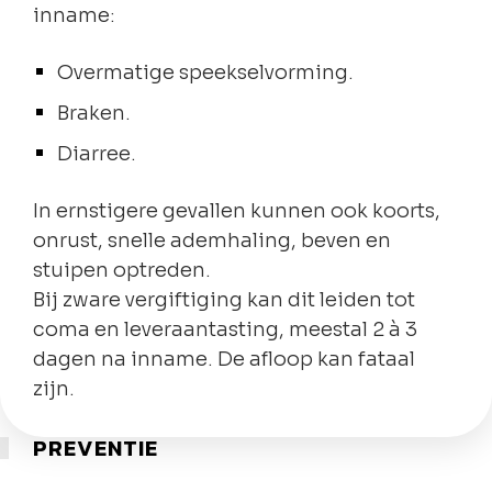
inname:
Overmatige speekselvorming.
Braken.
Diarree.
In ernstigere gevallen kunnen ook koorts,
onrust, snelle ademhaling, beven en
stuipen optreden.
Bij zware vergiftiging kan dit leiden tot
coma en leveraantasting, meestal 2 à 3
dagen na inname. De afloop kan fataal
zijn.
PREVENTIE