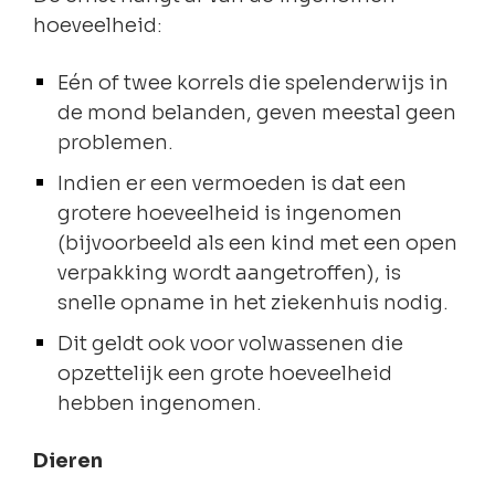
hoeveelheid:
Eén of twee korrels die spelenderwijs in
de mond belanden, geven meestal geen
problemen.
Indien er een vermoeden is dat een
grotere hoeveelheid is ingenomen
(bijvoorbeeld als een kind met een open
verpakking wordt aangetroffen), is
snelle opname in het ziekenhuis nodig.
Dit geldt ook voor volwassenen die
opzettelijk een grote hoeveelheid
hebben ingenomen.
Dieren