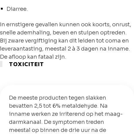
Diarree.
In ernstigere gevallen kunnen ook koorts, onrust,
snelle ademhaling, beven en stuipen optreden.
Bij zware vergiftiging kan dit leiden tot coma en
leveraantasting, meestal 2 à 3 dagen na inname.
De afloop kan fataal zijn.
TOXICITEIT
De meeste producten tegen slakken
bevatten 2,5 tot 6% metaldehyde. Na
inname werken ze irriterend op het maag-
darmkanaal. De symptomen treden
meestal op binnen de drie uur na de