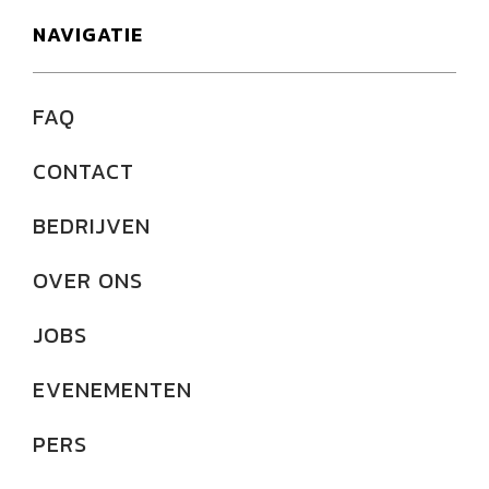
NAVIGATIE
FAQ
CONTACT
BEDRIJVEN
OVER ONS
JOBS
EVENEMENTEN
PERS