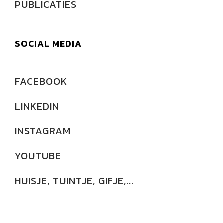
PUBLICATIES
SOCIAL MEDIA
FACEBOOK
LINKEDIN
INSTAGRAM
YOUTUBE
HUISJE, TUINTJE, GIFJE,...