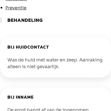
Preventie
BEHANDELING
BIJ HUIDCONTACT
Was de huid met water en zeep. Aanraking
alleen is niet gevaarlijk.
BIJ INNAME
De ernst hangt af van de ingenomen