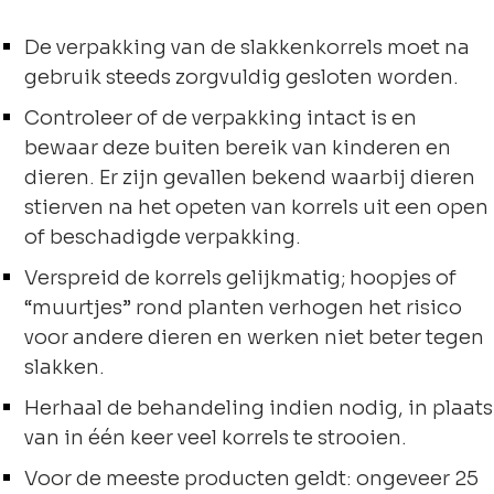
De verpakking van de slakkenkorrels moet na
gebruik steeds zorgvuldig gesloten worden.
Controleer of de verpakking intact is en
bewaar deze buiten bereik van kinderen en
dieren. Er zijn gevallen bekend waarbij dieren
stierven na het opeten van korrels uit een open
of beschadigde verpakking.
Verspreid de korrels gelijkmatig; hoopjes of
“muurtjes” rond planten verhogen het risico
voor andere dieren en werken niet beter tegen
slakken.
Herhaal de behandeling indien nodig, in plaats
van in één keer veel korrels te strooien.
Voor de meeste producten geldt: ongeveer 25