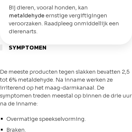
Bij dieren, vooral honden, kan
metaldehyde
ernstige vergiftigingen
veroorzaken. Raadpleeg onmiddellijk een
dierenarts.
SYMPTOMEN
De meeste producten tegen slakken bevatten 2,5
tot 6% metaldehyde. Na inname werken ze
irriterend op het maag-darmkanaal. De
symptomen treden meestal op binnen de drie uur
na de inname:
Overmatige speekselvorming.
Braken.