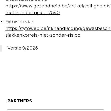
https://www.gezondheid.be/artikel/veiligheid/s
niet-zonder-risico-7540
Fytoweb via:
https://fytoweb.be/nl/handleiding/gewasbesc
slakkenkorrels-niet-zonder-risico
Versie 9/2025
PARTNERS