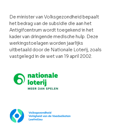
De minister van Volksgezondheid bepaalt
het bedrag van de subsidie die aan het
Antigifcentrum wordt toegekend in het
kader van dringende medische hulp. Deze
werkingstoelagen worden jaarlijks
uitbetaald door de Nationale Loterij, zoals
vastgelegd in de wet van 19 april 2002.
Nationale loterij
FOD Volksgezondheid