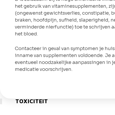
het gebruik van vitaminesupplementen, zi
(ongewenst gewichtsverlies, constipatie, 
braken, hoofdpijn, sufheid, slaperigheid, n
verminderde nierfunctie) toe te schrijven 
het bloed.
Contacteer in geval van symptomen je huisa
inname van supplementen voldoende. Je ar
eventueel noodzakelijke aanpassingen in 
medicatie voorschrijven.
TOXICITEIT