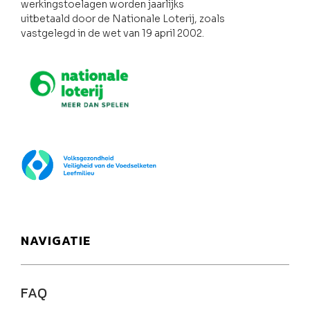
werkingstoelagen worden jaarlijks
uitbetaald door de Nationale Loterij, zoals
vastgelegd in de wet van 19 april 2002.
Nationale loterij
FOD Volksgezondheid
NAVIGATIE
FAQ