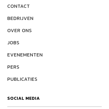
CONTACT
BEDRIJVEN
OVER ONS
JOBS
EVENEMENTEN
PERS
PUBLICATIES
SOCIAL MEDIA