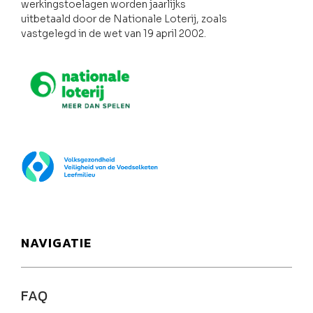
werkingstoelagen worden jaarlijks
uitbetaald door de Nationale Loterij, zoals
vastgelegd in de wet van 19 april 2002.
Nationale loterij
FOD Volksgezondheid
NAVIGATIE
FAQ